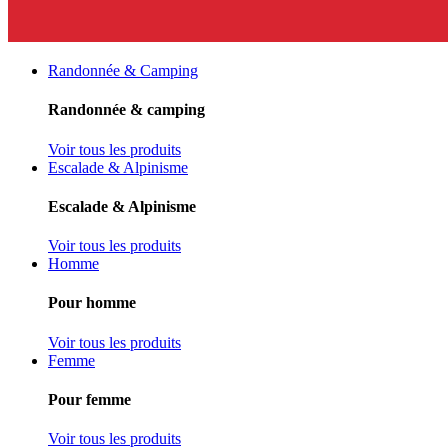
Randonnée & Camping
Randonnée & camping
Voir tous les produits
Escalade & Alpinisme
Escalade & Alpinisme
Voir tous les produits
Homme
Pour homme
Voir tous les produits
Femme
Pour femme
Voir tous les produits