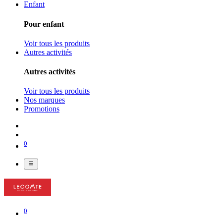
Enfant
Pour enfant
Voir tous les produits
Autres activités
Autres activités
Voir tous les produits
Nos marques
Promotions
0
0