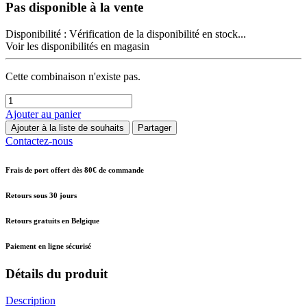
Pas disponible à la vente
Disponibilité :
Vérification de la disponibilité en stock...
Voir les disponibilités en magasin
Cette combinaison n'existe pas.
Ajouter au panier
Ajouter à la liste de souhaits
Partager
Contactez-nous
Frais de port offert dès 80€ de commande
Retours sous 30 jours
Retours gratuits en Belgique
Paiement en ligne sécurisé
Détails du produit
Description