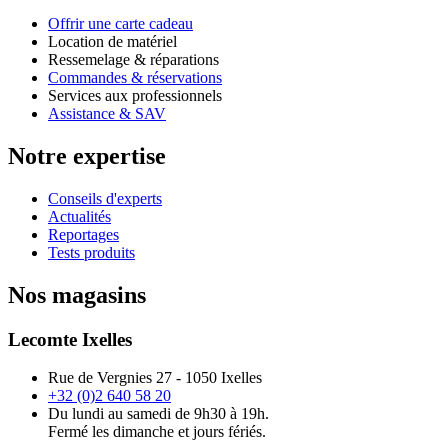
Offrir une carte cadeau
Location de matériel
Ressemelage & réparations
Commandes & réservations
Services aux professionnels
Assistance & SAV
Notre expertise
Conseils d'experts
Actualités
Reportages
Tests produits
Nos magasins
Lecomte Ixelles
Rue de Vergnies 27 - 1050 Ixelles
+32 (0)2 640 58 20
Du lundi au samedi de 9h30 à 19h.
Fermé les dimanche et jours fériés.