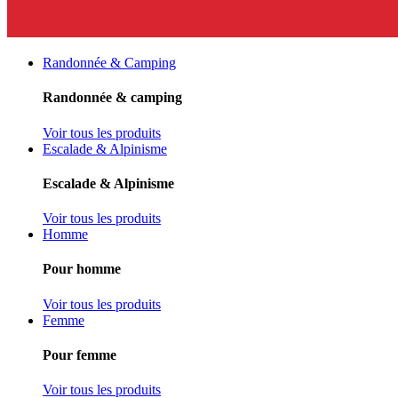
Randonnée & Camping
Randonnée & camping
Voir tous les produits
Escalade & Alpinisme
Escalade & Alpinisme
Voir tous les produits
Homme
Pour homme
Voir tous les produits
Femme
Pour femme
Voir tous les produits