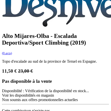
Alto Mijares-Olba - Escalada
Deportiva/Sport Climbing (2019)
(0 avis)
Topo d'escalade au sud de la province de Teruel en Espagne.
11,50
€
23,00
€
Pas disponible à la vente
Disponibilité :
Vérification de la disponibilité en stock...
Voir les disponibilités en magasin
Non soumis aux offres promotionnelles actuelles
Cette combinaison n'existe pas.