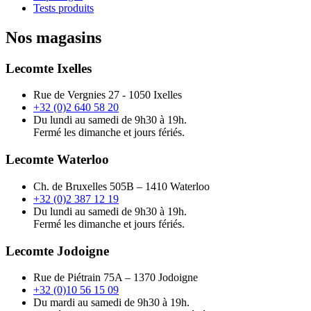
Tests produits
Nos magasins
Lecomte Ixelles
Rue de Vergnies 27 - 1050 Ixelles
+32 (0)2 640 58 20
Du lundi au samedi de 9h30 à 19h.
Fermé les dimanche et jours fériés.
Lecomte Waterloo
Ch. de Bruxelles 505B – 1410 Waterloo
+32 (0)2 387 12 19
Du lundi au samedi de 9h30 à 19h.
Fermé les dimanche et jours fériés.
Lecomte Jodoigne
Rue de Piétrain 75A – 1370 Jodoigne
+32 (0)10 56 15 09
Du mardi au samedi de 9h30 à 19h.