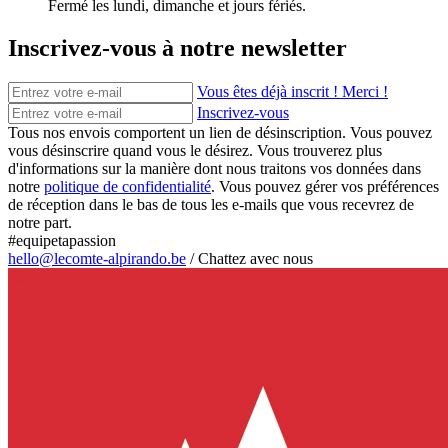
Fermé les lundi, dimanche et jours fériés.
Inscrivez-vous à notre newsletter
Vous êtes déjà inscrit ! Merci !
Inscrivez-vous
Tous nos envois comportent un lien de désinscription. Vous pouvez
vous désinscrire quand vous le désirez. Vous trouverez plus
d'informations sur la manière dont nous traitons vos données dans
notre
politique de confidentialité
. Vous pouvez gérer vos préférences
de réception dans le bas de tous les e-mails que vous recevrez de
notre part.
#equipetapassion
hello@lecomte-alpirando.be
/
Chattez avec nous