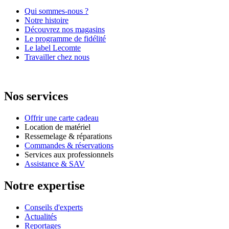
Qui sommes-nous ?
Notre histoire
Découvrez nos magasins
Le programme de fidélité
Le label Lecomte
Travailler chez nous
Nos services
Offrir une carte cadeau
Location de matériel
Ressemelage & réparations
Commandes & réservations
Services aux professionnels
Assistance & SAV
Notre expertise
Conseils d'experts
Actualités
Reportages