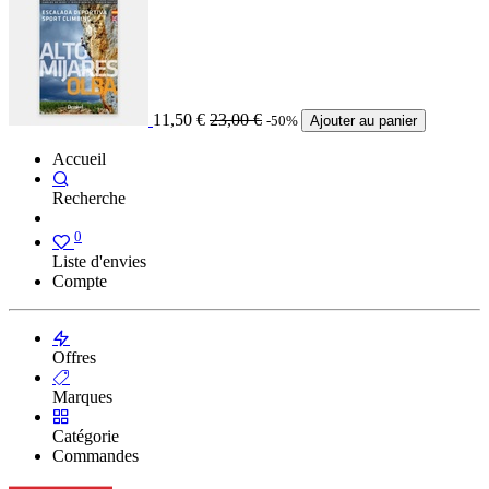
11,50
€
23,00
€
-50%
Ajouter au panier
Accueil
Recherche
0
Liste d'envies
Compte
Offres
Marques
Catégorie
Commandes