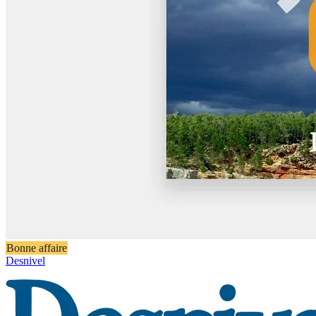
Bonne affaire
Desnivel