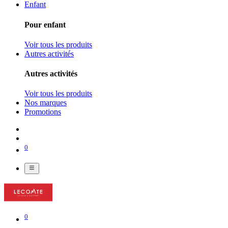
Enfant
Pour enfant
Voir tous les produits
Autres activités
Autres activités
Voir tous les produits
Nos marques
Promotions
0
0