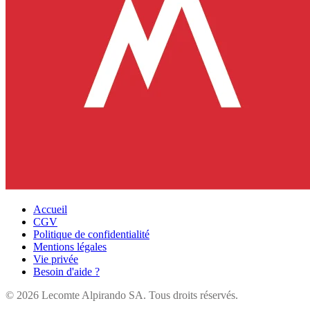
Accueil
CGV
Politique de confidentialité
Mentions légales
Vie privée
Besoin d'aide ?
©
2026
Lecomte Alpirando SA. Tous droits réservés.