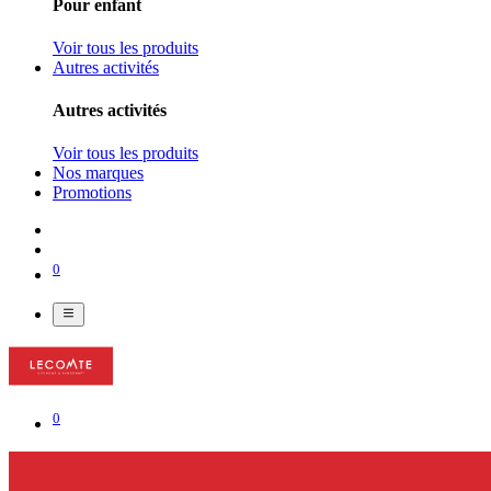
Pour enfant
Voir tous les produits
Autres activités
Autres activités
Voir tous les produits
Nos marques
Promotions
0
0