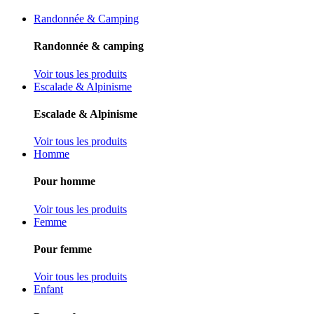
Randonnée & Camping
Randonnée & camping
Voir tous les produits
Escalade & Alpinisme
Escalade & Alpinisme
Voir tous les produits
Homme
Pour homme
Voir tous les produits
Femme
Pour femme
Voir tous les produits
Enfant