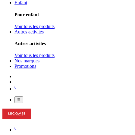
Enfant
Pour enfant
Voir tous les produits
Autres activités
Autres activités
Voir tous les produits
Nos marques
Promotions
0
0