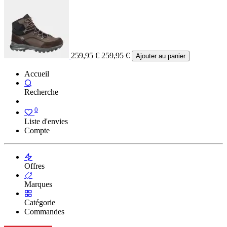
259,95
€
259,95
€
Ajouter au panier
Accueil
Recherche
0
Liste d'envies
Compte
Offres
Marques
Catégorie
Commandes