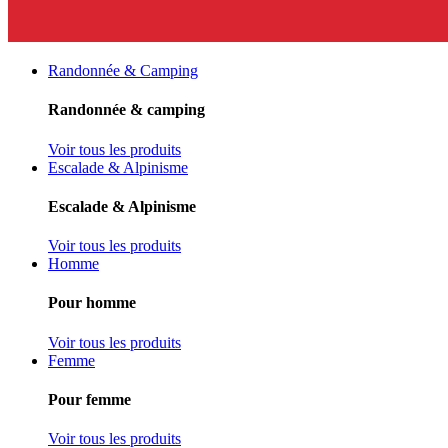
Randonnée & Camping
Randonnée & camping
Voir tous les produits
Escalade & Alpinisme
Escalade & Alpinisme
Voir tous les produits
Homme
Pour homme
Voir tous les produits
Femme
Pour femme
Voir tous les produits