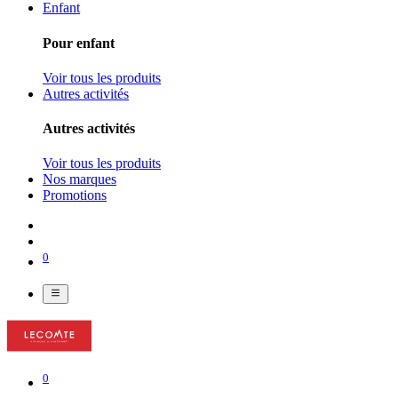
Enfant
Pour enfant
Voir tous les produits
Autres activités
Autres activités
Voir tous les produits
Nos marques
Promotions
0
0