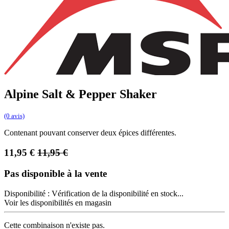
Alpine Salt & Pepper Shaker
(0 avis)
Contenant pouvant conserver deux épices différentes.
11,95
€
11,95
€
Pas disponible à la vente
Disponibilité :
Vérification de la disponibilité en stock...
Voir les disponibilités en magasin
Cette combinaison n'existe pas.