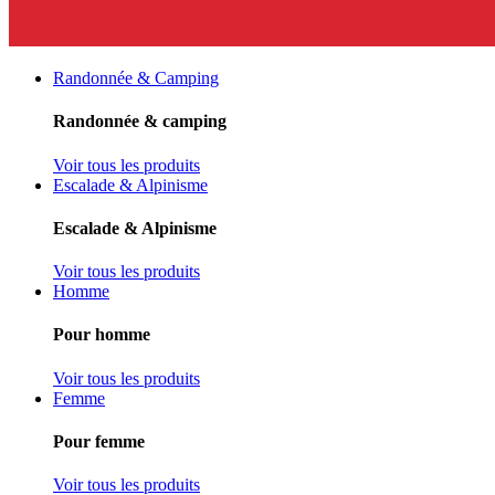
Randonnée & Camping
Randonnée & camping
Voir tous les produits
Escalade & Alpinisme
Escalade & Alpinisme
Voir tous les produits
Homme
Pour homme
Voir tous les produits
Femme
Pour femme
Voir tous les produits