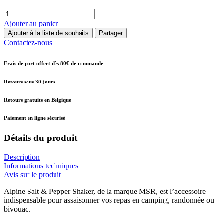
Ajouter au panier
Ajouter à la liste de souhaits
Partager
Contactez-nous
Frais de port offert dès 80€ de commande
Retours sous 30 jours
Retours gratuits en Belgique
Paiement en ligne sécurisé
Détails du produit
Description
Informations techniques
Avis sur le produit
Alpine Salt & Pepper Shaker, de la marque MSR, est l’accessoire
indispensable pour assaisonner vos repas en camping, randonnée ou
bivouac.