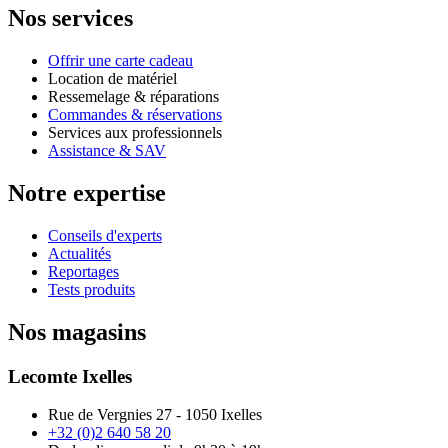
Nos services
Offrir une carte cadeau
Location de matériel
Ressemelage & réparations
Commandes & réservations
Services aux professionnels
Assistance & SAV
Notre expertise
Conseils d'experts
Actualités
Reportages
Tests produits
Nos magasins
Lecomte Ixelles
Rue de Vergnies 27 - 1050 Ixelles
+32 (0)2 640 58 20