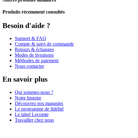
Produits récemment consultés
Besoin d'aide ?
Support & FAQ
Compte & suivi de commande
Retours & échanges
Modes de livraisons
Méthodes de paiement
Nous contacter
En savoir plus
Qui sommes-nous ?
Notre histoire
Découvrez nos magasins
Le programme de fidélité
Le label Lecomte
Travailler chez nous