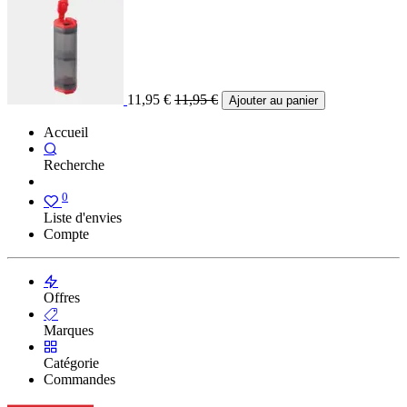
11,95
€
11,95
€
Ajouter au panier
Accueil
Recherche
0
Liste d'envies
Compte
Offres
Marques
Catégorie
Commandes