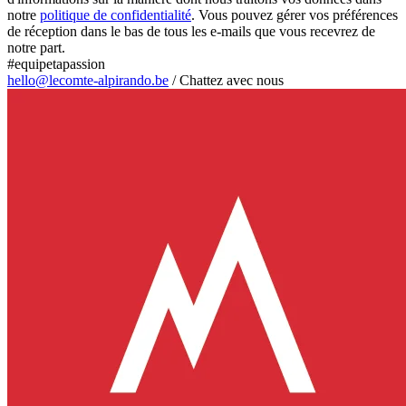
notre
politique de confidentialité
. Vous pouvez gérer vos préférences
de réception dans le bas de tous les e-mails que vous recevrez de
notre part.
#equipetapassion
hello@lecomte-alpirando.be
/
Chattez avec nous