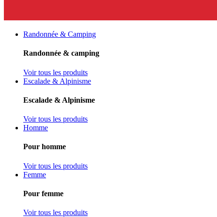
Randonnée & Camping
Randonnée & camping
Voir tous les produits
Escalade & Alpinisme
Escalade & Alpinisme
Voir tous les produits
Homme
Pour homme
Voir tous les produits
Femme
Pour femme
Voir tous les produits