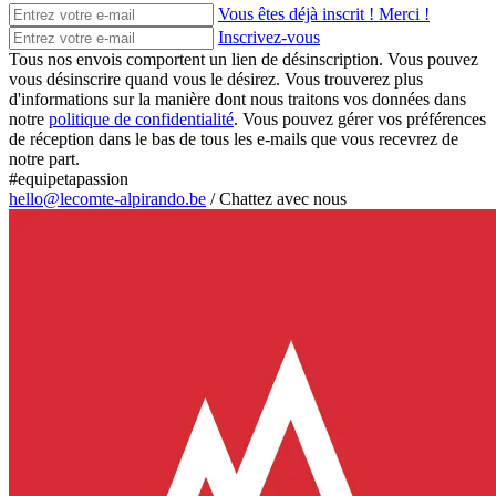
Vous êtes déjà inscrit ! Merci !
Inscrivez-vous
Tous nos envois comportent un lien de désinscription. Vous pouvez
vous désinscrire quand vous le désirez. Vous trouverez plus
d'informations sur la manière dont nous traitons vos données dans
notre
politique de confidentialité
. Vous pouvez gérer vos préférences
de réception dans le bas de tous les e-mails que vous recevrez de
notre part.
#equipetapassion
hello@lecomte-alpirando.be
/
Chattez avec nous