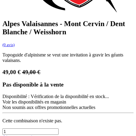
Alpes Valaisannes - Mont Cervin / Dent
Blanche / Weisshorn
(0 avis)
Topoguide d'alpinisme se veut une invitation à gravir les géants
valaisans.
49,00
€
49,00
€
Pas disponible à la vente
Disponibilité :
Vérification de la disponibilité en stock...
Voir les disponibilités en magasin
Non soumis aux offres promotionnelles actuelles
Cette combinaison n'existe pas.