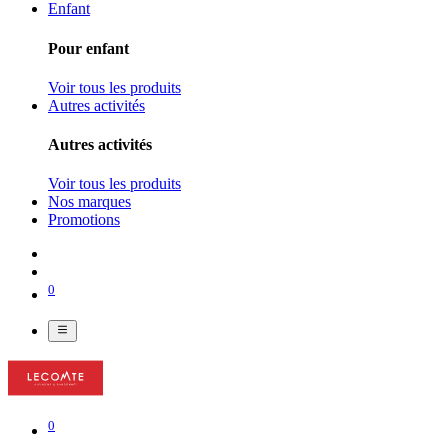
Enfant
Pour enfant
Voir tous les produits
Autres activités
Autres activités
Voir tous les produits
Nos marques
Promotions
0
0