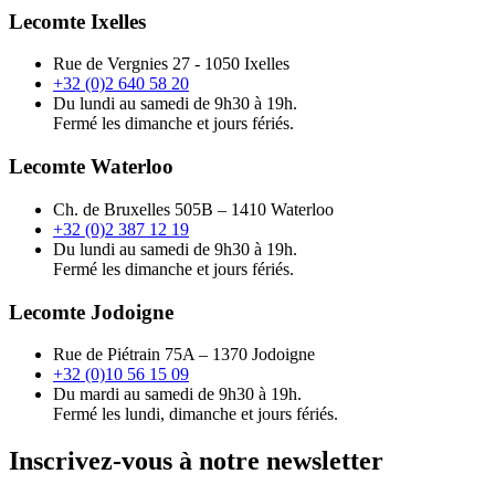
Lecomte Ixelles
Rue de Vergnies 27 - 1050 Ixelles
+32 (0)2 640 58 20
Du lundi au samedi de 9h30 à 19h.
Fermé les dimanche et jours fériés.
Lecomte Waterloo
Ch. de Bruxelles 505B – 1410 Waterloo
+32 (0)2 387 12 19
Du lundi au samedi de 9h30 à 19h.
Fermé les dimanche et jours fériés.
Lecomte Jodoigne
Rue de Piétrain 75A – 1370 Jodoigne
+32 (0)10 56 15 09
Du mardi au samedi de 9h30 à 19h.
Fermé les lundi, dimanche et jours fériés.
Inscrivez-vous à notre newsletter