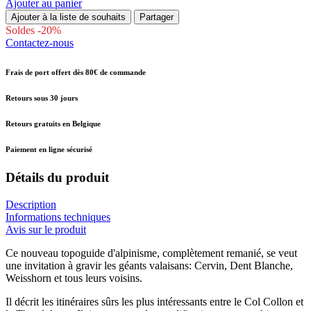
Ajouter au panier
Ajouter à la liste de souhaits
Partager
Soldes -20%
Contactez-nous
Frais de port offert dès 80€ de commande
Retours sous 30 jours
Retours gratuits en Belgique
Paiement en ligne sécurisé
Détails du produit
Description
Informations techniques
Avis sur le produit
Ce nouveau topoguide d'alpinisme, complètement remanié, se veut
une invitation à gravir les géants valaisans: Cervin, Dent Blanche,
Weisshorn et tous leurs voisins.
Il décrit les itinéraires sûrs les plus intéressants entre le Col Collon et