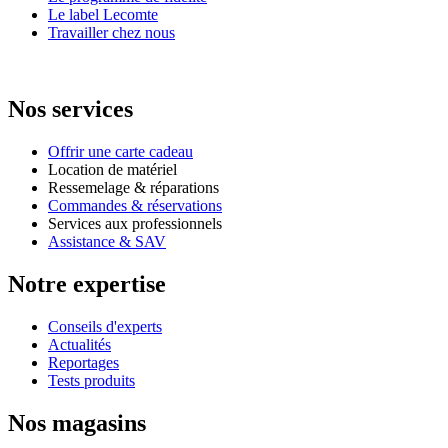
Le label Lecomte
Travailler chez nous
Nos services
Offrir une carte cadeau
Location de matériel
Ressemelage & réparations
Commandes & réservations
Services aux professionnels
Assistance & SAV
Notre expertise
Conseils d'experts
Actualités
Reportages
Tests produits
Nos magasins