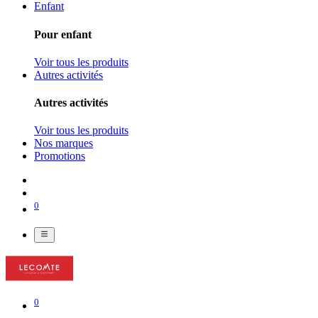
Enfant
Pour enfant
Voir tous les produits
Autres activités
Autres activités
Voir tous les produits
Nos marques
Promotions
0
0