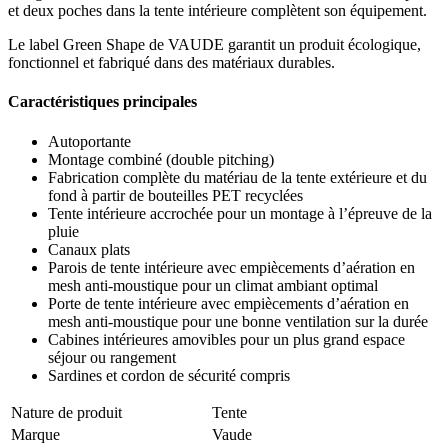
et deux poches dans la tente intérieure complètent son équipement.
Le label Green Shape de VAUDE garantit un produit écologique,
fonctionnel et fabriqué dans des matériaux durables.
Caractéristiques principales
Autoportante
Montage combiné (double pitching)
Fabrication complète du matériau de la tente extérieure et du
fond à partir de bouteilles PET recyclées
Tente intérieure accrochée pour un montage à l’épreuve de la
pluie
Canaux plats
Parois de tente intérieure avec empiècements d’aération en
mesh anti-moustique pour un climat ambiant optimal
Porte de tente intérieure avec empiècements d’aération en
mesh anti-moustique pour une bonne ventilation sur la durée
Cabines intérieures amovibles pour un plus grand espace
séjour ou rangement
Sardines et cordon de sécurité compris
Nature de produit
Tente
Marque
Vaude