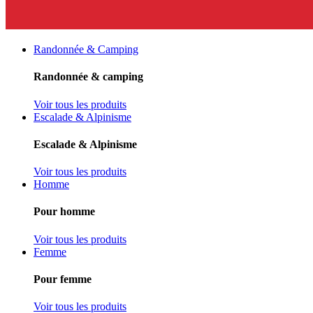
Randonnée & Camping
Randonnée & camping
Voir tous les produits
Escalade & Alpinisme
Escalade & Alpinisme
Voir tous les produits
Homme
Pour homme
Voir tous les produits
Femme
Pour femme
Voir tous les produits