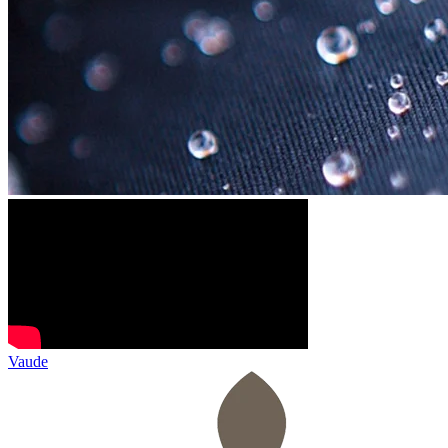
Vaude