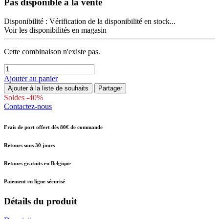
Pas disponible à la vente
Disponibilité :
Vérification de la disponibilité en stock...
Voir les disponibilités en magasin
Cette combinaison n'existe pas.
Ajouter au panier
Ajouter à la liste de souhaits
Partager
Soldes -40%
Contactez-nous
Frais de port offert dès 80€ de commande
Retours sous 30 jours
Retours gratuits en Belgique
Paiement en ligne sécurisé
Détails du produit