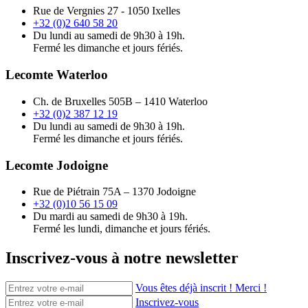
Rue de Vergnies 27 - 1050 Ixelles
+32 (0)2 640 58 20
Du lundi au samedi de 9h30 à 19h.
Fermé les dimanche et jours fériés.
Lecomte Waterloo
Ch. de Bruxelles 505B – 1410 Waterloo
+32 (0)2 387 12 19
Du lundi au samedi de 9h30 à 19h.
Fermé les dimanche et jours fériés.
Lecomte Jodoigne
Rue de Piétrain 75A – 1370 Jodoigne
+32 (0)10 56 15 09
Du mardi au samedi de 9h30 à 19h.
Fermé les lundi, dimanche et jours fériés.
Inscrivez-vous à notre newsletter
Vous êtes déjà inscrit ! Merci !
Inscrivez-vous