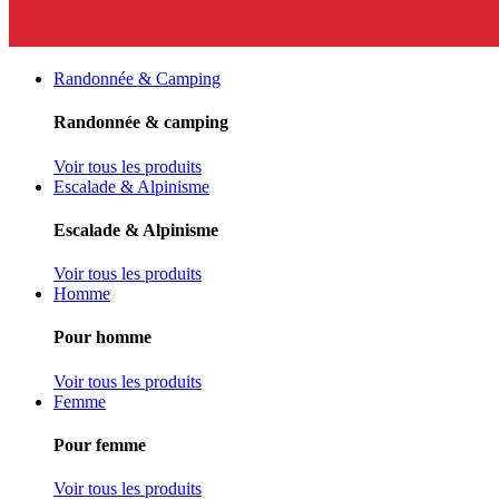
Randonnée & Camping
Randonnée & camping
Voir tous les produits
Escalade & Alpinisme
Escalade & Alpinisme
Voir tous les produits
Homme
Pour homme
Voir tous les produits
Femme
Pour femme
Voir tous les produits