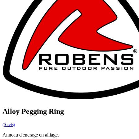
Alloy Pegging Ring
(0 avis)
Anneau d'encrage en alliage.