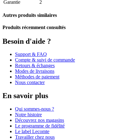
Garantie
2
Autres produits similaires
Produits récemment consultés
Besoin d'aide ?
Support & FAQ
Compte & suivi de commande
Retours & échanges
Modes de livraisons
Méthodes de paiement
Nous contacter
En savoir plus
Qui sommes-nous ?
Notre histoire
Découvrez nos magasins
Le programme de fidélité
Le label Lecomte
Travailler chez nous