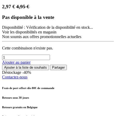
2,97
€
4,95
€
Pas disponible à la vente
Disponibilité :
Vérification de la disponibilité en stock...
Voir les disponibilités en magasin
Non soumis aux offres promotionnelles actuelles
Cette combinaison n'existe pas.
Ajouter au panier
Ajouter à la liste de souhaits
Partager
Déstockage -40%
Contactez-nous
Frais de port offert dès 80€ de commande
Retours sous 30 jours
Retours gratuits en Belgique