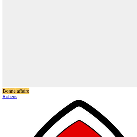
Bonne affaire
Robens