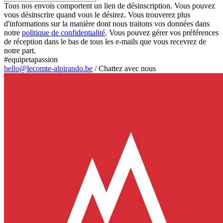
Tous nos envois comportent un lien de désinscription. Vous pouvez
vous désinscrire quand vous le désirez. Vous trouverez plus
d'informations sur la manière dont nous traitons vos données dans
notre
politique de confidentialité
. Vous pouvez gérer vos préférences
de réception dans le bas de tous les e-mails que vous recevrez de
notre part.
#equipetapassion
hello@lecomte-alpirando.be
/
Chattez avec nous