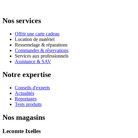
Nos services
Offrir une carte cadeau
Location de matériel
Ressemelage & réparations
Commandes & réservations
Services aux professionnels
Assistance & SAV
Notre expertise
Conseils d'experts
Actualités
Reportages
Tests produits
Nos magasins
Lecomte Ixelles