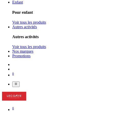
Enfant
Pour enfant
Voir tous les produits
Autres activités
Autres activités
Voir tous les produits
Nos marques
Promotions
0
0