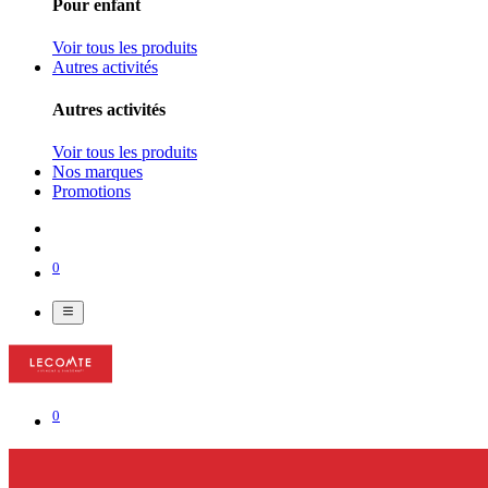
Pour enfant
Voir tous les produits
Autres activités
Autres activités
Voir tous les produits
Nos marques
Promotions
0
0