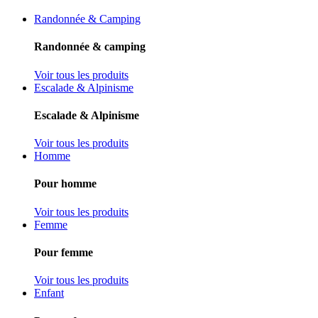
Randonnée & Camping
Randonnée & camping
Voir tous les produits
Escalade & Alpinisme
Escalade & Alpinisme
Voir tous les produits
Homme
Pour homme
Voir tous les produits
Femme
Pour femme
Voir tous les produits
Enfant