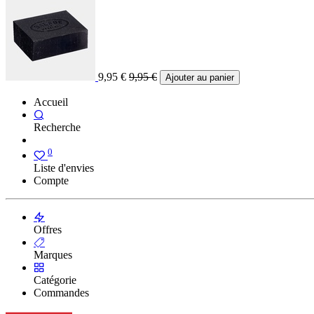
9,95
€
9,95
€
Ajouter au panier
Accueil
Recherche
0
Liste d'envies
Compte
Offres
Marques
Catégorie
Commandes