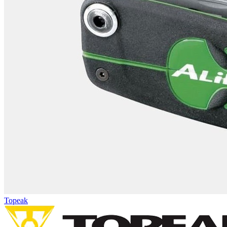
Topeak