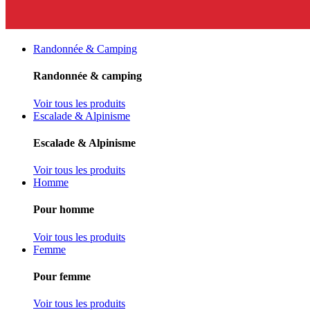
Randonnée & Camping
Randonnée & camping
Voir tous les produits
Escalade & Alpinisme
Escalade & Alpinisme
Voir tous les produits
Homme
Pour homme
Voir tous les produits
Femme
Pour femme
Voir tous les produits