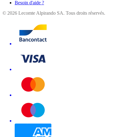
Besoin d'aide ?
©
2026
Lecomte Alpirando SA. Tous droits réservés.