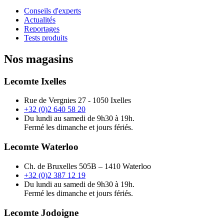
Conseils d'experts
Actualités
Reportages
Tests produits
Nos magasins
Lecomte Ixelles
Rue de Vergnies 27 - 1050 Ixelles
+32 (0)2 640 58 20
Du lundi au samedi de 9h30 à 19h.
Fermé les dimanche et jours fériés.
Lecomte Waterloo
Ch. de Bruxelles 505B – 1410 Waterloo
+32 (0)2 387 12 19
Du lundi au samedi de 9h30 à 19h.
Fermé les dimanche et jours fériés.
Lecomte Jodoigne