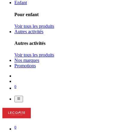
Enfant
Pour enfant
Voir tous les produits
Autres activités
Autres activités
Voir tous les produits
Nos marques
Promotions
0
0