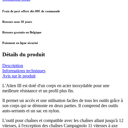
Frais de port offert dès 80€ de commande
Retours sous 30 jours
Retours gratuits en Belgique
Paiement en ligne sécurisé
Détails du produit
Description
Informations techniques
Avis sur le produit
L'Alien III est doté d'un corps en acier inoxydable pour une
meilleure résistance et un profil plus fin.
Il permet un accès et une utilisation faciles de tous les outils grâce à
son corps qui se démonte en deux parties. Il comprend des outils
auto-serrants et un sac en nylon.
L'outil pour chaînes et compatible avec les chaînes allant jusqu'à 12
vitesses, à l'exception des chaînes Campagnolo 11 vitesses à axe