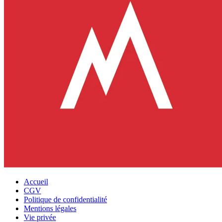
Accueil
CGV
Politique de confidentialité
Mentions légales
Vie privée