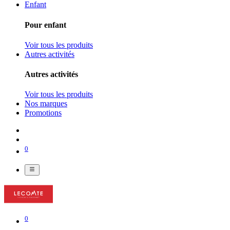
Enfant
Pour enfant
Voir tous les produits
Autres activités
Autres activités
Voir tous les produits
Nos marques
Promotions
0
0