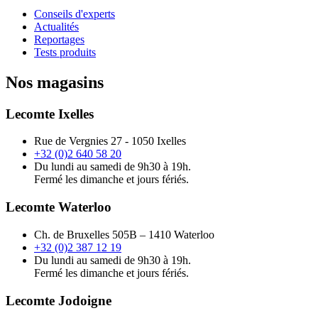
Conseils d'experts
Actualités
Reportages
Tests produits
Nos magasins
Lecomte Ixelles
Rue de Vergnies 27 - 1050 Ixelles
+32 (0)2 640 58 20
Du lundi au samedi de 9h30 à 19h.
Fermé les dimanche et jours fériés.
Lecomte Waterloo
Ch. de Bruxelles 505B – 1410 Waterloo
+32 (0)2 387 12 19
Du lundi au samedi de 9h30 à 19h.
Fermé les dimanche et jours fériés.
Lecomte Jodoigne