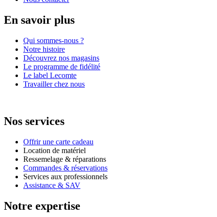
En savoir plus
Qui sommes-nous ?
Notre histoire
Découvrez nos magasins
Le programme de fidélité
Le label Lecomte
Travailler chez nous
Nos services
Offrir une carte cadeau
Location de matériel
Ressemelage & réparations
Commandes & réservations
Services aux professionnels
Assistance & SAV
Notre expertise