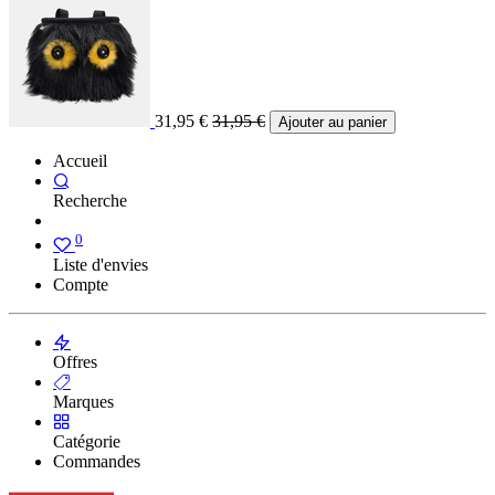
31,95
€
31,95
€
Ajouter au panier
Accueil
Recherche
0
Liste d'envies
Compte
Offres
Marques
Catégorie
Commandes