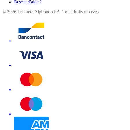
Besoin d'aide ?
©
2026
Lecomte Alpirando SA. Tous droits réservés.