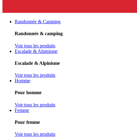
Randonnée & Camping
Randonnée & camping
Voir tous les produits
Escalade & Alpinisme
Escalade & Alpinisme
Voir tous les produits
Homme
Pour homme
Voir tous les produits
Femme
Pour femme
Voir tous les produits