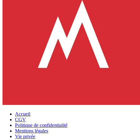
Accueil
CGV
Politique de confidentialité
Mentions légales
Vie privée