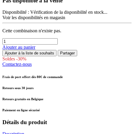
Pas disponible à la vente
Disponibilité :
Vérification de la disponibilité en stock...
Voir les disponibilités en magasin
Cette combinaison n'existe pas.
Ajouter au panier
Ajouter à la liste de souhaits
Partager
Soldes -30%
Contactez-nous
Frais de port offert dès 80€ de commande
Retours sous 30 jours
Retours gratuits en Belgique
Paiement en ligne sécurisé
Détails du produit
Description