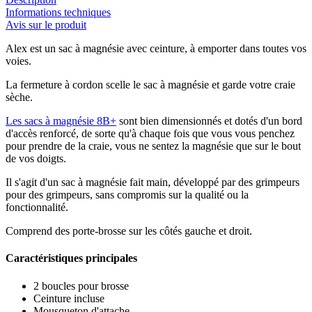
Informations techniques
Avis sur le produit
Alex est un sac à magnésie avec ceinture, à emporter dans toutes vos
voies.
La fermeture à cordon scelle le sac à magnésie et garde votre craie
sèche.
Les sacs à magnésie 8B+
sont bien dimensionnés et dotés d'un bord
d'accès renforcé, de sorte qu'à chaque fois que vous vous penchez
pour prendre de la craie, vous ne sentez la magnésie que sur le bout
de vos doigts.
Il s'agit d'un sac à magnésie fait main, développé par des grimpeurs
pour des grimpeurs, sans compromis sur la qualité ou la
fonctionnalité.
Comprend des porte-brosse sur les côtés gauche et droit.
Caractéristiques principales
2 boucles pour brosse
Ceinture incluse
Mousqueton d'attache