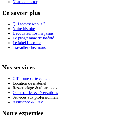
Nous contacter
En savoir plus
Qui sommes-nous ?
Notre histoire
Découvrez nos magasins
Le programme de fidélité
Le label Lecomte
Travailler chez nous
Nos services
Offrir une carte cadeau
Location de matériel
Ressemelage & réparations
Commandes & réservations
Services aux professionnels
Assistance & SAV
Notre expertise