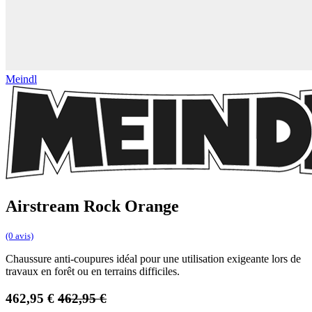
Meindl
Airstream Rock Orange
(0 avis)
Chaussure anti-coupures idéal pour une utilisation exigeante lors de
travaux en forêt ou en terrains difficiles.
462,95
€
462,95
€