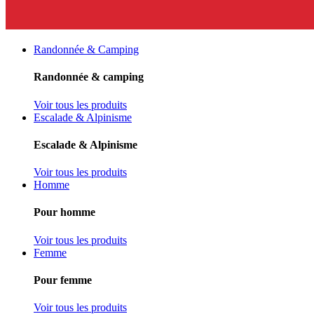
Randonnée & Camping
Randonnée & camping
Voir tous les produits
Escalade & Alpinisme
Escalade & Alpinisme
Voir tous les produits
Homme
Pour homme
Voir tous les produits
Femme
Pour femme
Voir tous les produits