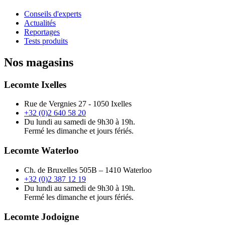
Conseils d'experts
Actualités
Reportages
Tests produits
Nos magasins
Lecomte Ixelles
Rue de Vergnies 27 - 1050 Ixelles
+32 (0)2 640 58 20
Du lundi au samedi de 9h30 à 19h.
Fermé les dimanche et jours fériés.
Lecomte Waterloo
Ch. de Bruxelles 505B – 1410 Waterloo
+32 (0)2 387 12 19
Du lundi au samedi de 9h30 à 19h.
Fermé les dimanche et jours fériés.
Lecomte Jodoigne