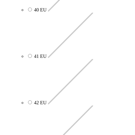
40 EU
41 EU
42 EU