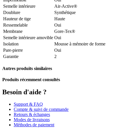
Semelle intérieure
Air-Active®
Doublure
Synthétique
Hauteur de tige
Haute
Ressemelable
Oui
Membrane
Gore-Tex®
Semelle intérieure amovible
Oui
Isolation
Mousse à mémoire de forme
Pare-pierre
Oui
Garantie
2
Autres produits similaires
Produits récemment consultés
Besoin d'aide ?
Support & FAQ
Compte & suivi de commande
Retours & échanges
Modes de livraisons
Méthodes de paiement