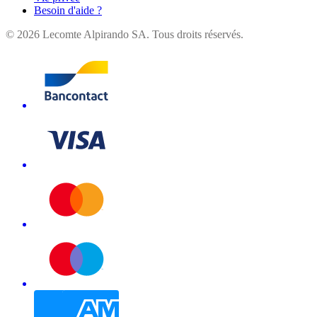
Besoin d'aide ?
©
2026
Lecomte Alpirando SA. Tous droits réservés.