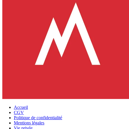
Accueil
CGV
Politique de confidentialité
Mentions légales
Vie privée