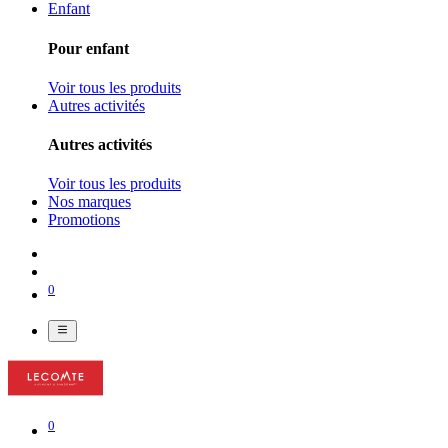
Enfant
Pour enfant
Voir tous les produits
Autres activités
Autres activités
Voir tous les produits
Nos marques
Promotions
0
0