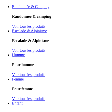
Randonnée & Camping
Randonnée & camping
Voir tous les produits
Escalade & Alpinisme
Escalade & Alpinisme
Voir tous les produits
Homme
Pour homme
Voir tous les produits
Femme
Pour femme
Voir tous les produits
Enfant