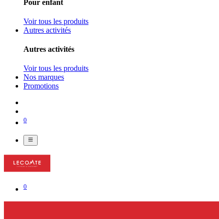
Pour enfant
Voir tous les produits
Autres activités
Autres activités
Voir tous les produits
Nos marques
Promotions
0
0