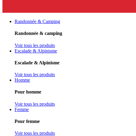
Randonnée & Camping
Randonnée & camping
Voir tous les produits
Escalade & Alpinisme
Escalade & Alpinisme
Voir tous les produits
Homme
Pour homme
Voir tous les produits
Femme
Pour femme
Voir tous les produits