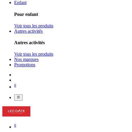
Enfant
Pour enfant
Voir tous les produits
Autres activités
Autres activités
Voir tous les produits
Nos marques
Promotions
0
0