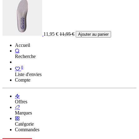
11,95
€
11,95
€
Ajouter au panier
Accueil
Recherche
0
Liste d'envies
Compte
Offres
Marques
Catégorie
Commandes