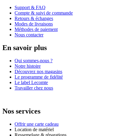
Support & FAQ
Compte & suivi de commande
Retours & échanges
Modes de livraisons
Méthodes de paiement
Nous contacter
En savoir plus
Qui sommes-nous ?
Notre histoire
Découvrez nos magasins
Le programme de fidélité
Le label Lecomte
Travailler chez nous
Nos services
Offrir une carte cadeau
Location de matériel
Ressemelage & réparations