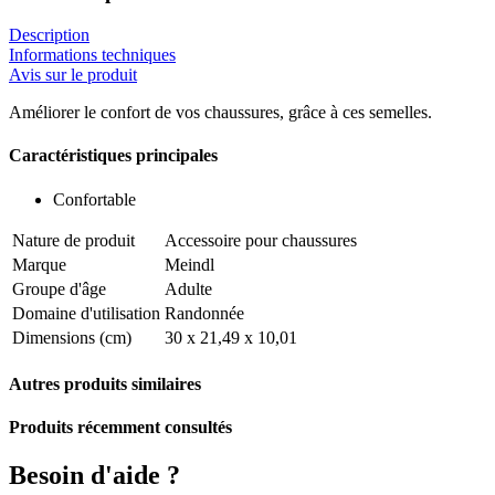
Description
Informations techniques
Avis sur le produit
Améliorer le confort de vos chaussures, grâce à ces semelles.
Caractéristiques principales
Confortable
Nature de produit
Accessoire pour chaussures
Marque
Meindl
Groupe d'âge
Adulte
Domaine d'utilisation
Randonnée
Dimensions (cm)
30 x 21,49 x 10,01
Autres produits similaires
Produits récemment consultés
Besoin d'aide ?