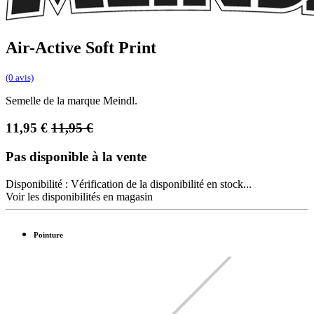
Air-Active Soft Print
(0 avis)
Semelle de la marque Meindl.
11,95
€
11,95
€
Pas disponible à la vente
Disponibilité :
Vérification de la disponibilité en stock...
Voir les disponibilités en magasin
Pointure