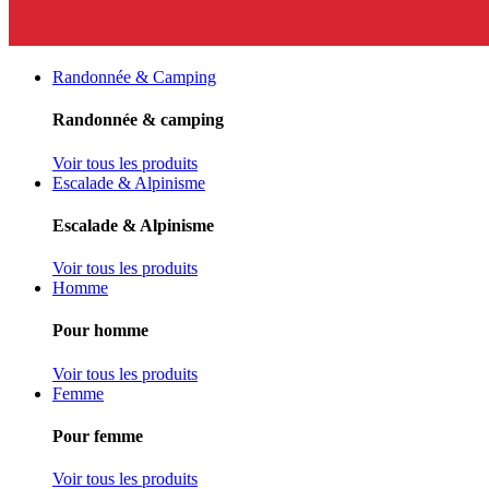
Randonnée & Camping
Randonnée & camping
Voir tous les produits
Escalade & Alpinisme
Escalade & Alpinisme
Voir tous les produits
Homme
Pour homme
Voir tous les produits
Femme
Pour femme
Voir tous les produits