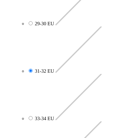
29-30 EU
31-32 EU
33-34 EU