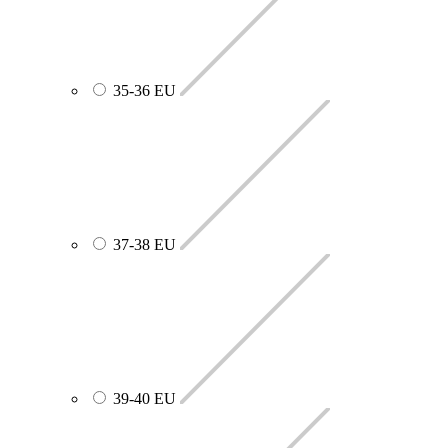
35-36 EU
37-38 EU
39-40 EU