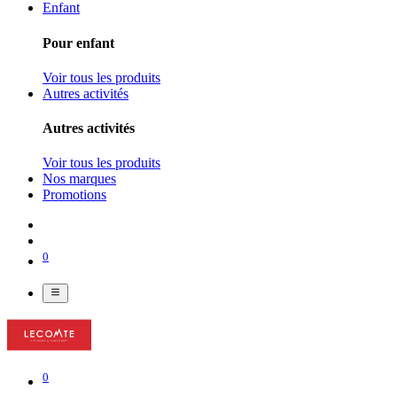
Enfant
Pour enfant
Voir tous les produits
Autres activités
Autres activités
Voir tous les produits
Nos marques
Promotions
0
0