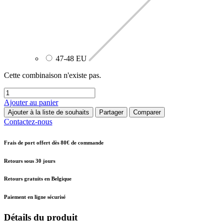
47-48 EU
Cette combinaison n'existe pas.
Ajouter au panier
Ajouter à la liste de souhaits
Partager
Comparer
Contactez-nous
Frais de port offert dès 80€ de commande
Retours sous 30 jours
Retours gratuits en Belgique
Paiement en ligne sécurisé
Détails du produit