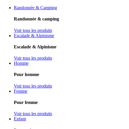
Randonnée & Camping
Randonnée & camping
Voir tous les produits
Escalade & Alpinisme
Escalade & Alpinisme
Voir tous les produits
Homme
Pour homme
Voir tous les produits
Femme
Pour femme
Voir tous les produits
Enfant