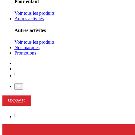
Pour enfant
Voir tous les produits
Autres activités
Autres activités
Voir tous les produits
Nos marques
Promotions
0
0