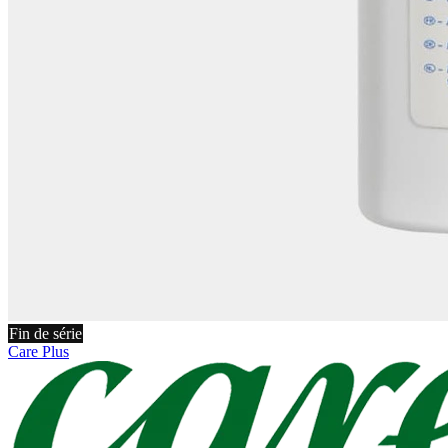
Fin de série
Care Plus