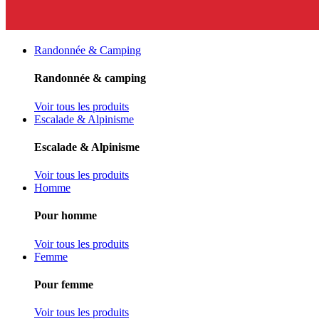
Randonnée & Camping
Randonnée & camping
Voir tous les produits
Escalade & Alpinisme
Escalade & Alpinisme
Voir tous les produits
Homme
Pour homme
Voir tous les produits
Femme
Pour femme
Voir tous les produits