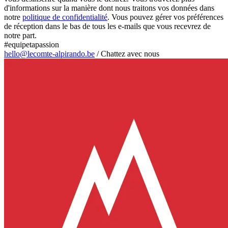
d'informations sur la manière dont nous traitons vos données dans
notre
politique de confidentialité
. Vous pouvez gérer vos préférences
de réception dans le bas de tous les e-mails que vous recevrez de
notre part.
#equipetapassion
hello@lecomte-alpirando.be
/
Chattez avec nous