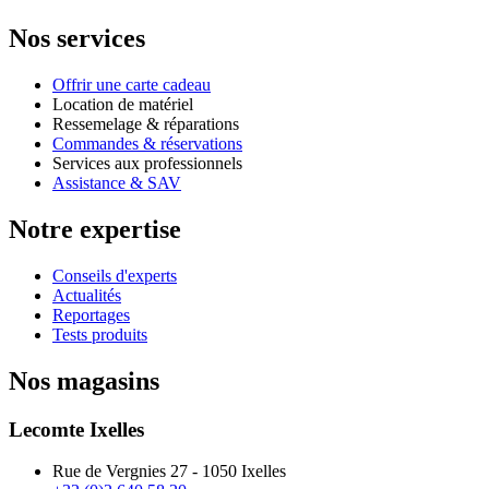
Nos services
Offrir une carte cadeau
Location de matériel
Ressemelage & réparations
Commandes & réservations
Services aux professionnels
Assistance & SAV
Notre expertise
Conseils d'experts
Actualités
Reportages
Tests produits
Nos magasins
Lecomte Ixelles
Rue de Vergnies 27 - 1050 Ixelles