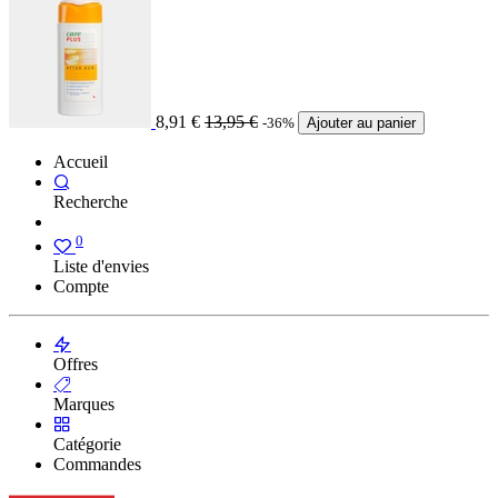
8,91
€
13,95
€
-36%
Ajouter au panier
Accueil
Recherche
0
Liste d'envies
Compte
Offres
Marques
Catégorie
Commandes