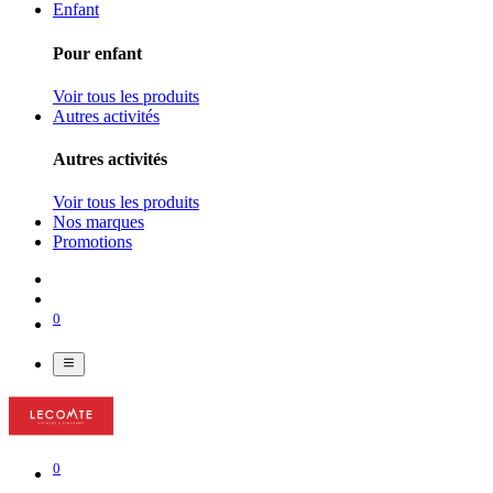
Enfant
Pour enfant
Voir tous les produits
Autres activités
Autres activités
Voir tous les produits
Nos marques
Promotions
0
0