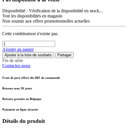
Disponibilité :
Vérification de la disponibilité en stock...
Voir les disponibilités en magasin
Non soumis aux offres promotionnelles actuelles
Cette combinaison n'existe pas.
Ajouter au panier
Ajouter à la liste de souhaits
Partager
Fin de série
Contactez-nous
Frais de port offert dès 80€ de commande
Retours sous 30 jours
Retours gratuits en Belgique
Paiement en ligne sécurisé
Détails du produit