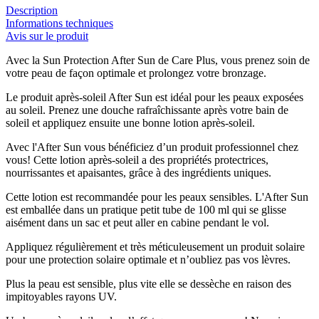
Description
Informations techniques
Avis sur le produit
Avec la Sun Protection After Sun de Care Plus, vous prenez soin de
votre peau de façon optimale et prolongez votre bronzage.
Le produit après-soleil After Sun est idéal pour les peaux exposées
au soleil. Prenez une douche rafraîchissante après votre bain de
soleil et appliquez ensuite une bonne lotion après-soleil.
Avec l'After Sun vous bénéficiez d’un produit professionnel chez
vous! Cette lotion après-soleil a des propriétés protectrices,
nourrissantes et apaisantes, grâce à des ingrédients uniques.
Cette lotion est recommandée pour les peaux sensibles. L'After Sun
est emballée dans un pratique petit tube de 100 ml qui se glisse
aisément dans un sac et peut aller en cabine pendant le vol.
Appliquez régulièrement et très méticuleusement un produit solaire
pour une protection solaire optimale et n’oubliez pas vos lèvres.
Plus la peau est sensible, plus vite elle se dessèche en raison des
impitoyables rayons UV.