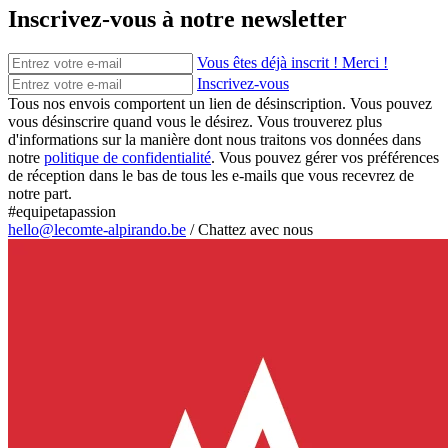
Inscrivez-vous à notre newsletter
Vous êtes déjà inscrit ! Merci !
Inscrivez-vous
Tous nos envois comportent un lien de désinscription. Vous pouvez
vous désinscrire quand vous le désirez. Vous trouverez plus
d'informations sur la manière dont nous traitons vos données dans
notre
politique de confidentialité
. Vous pouvez gérer vos préférences
de réception dans le bas de tous les e-mails que vous recevrez de
notre part.
#equipetapassion
hello@lecomte-alpirando.be
/
Chattez avec nous