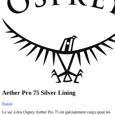
Aether Pro 75 Silver Lining
(0 avis)
Le sac à dos Osprey Aether Pro 75 est spécialement conçu pour les