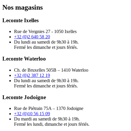
Nos magasins
Lecomte Ixelles
Rue de Vergnies 27 - 1050 Ixelles
+32 (0)2 640 58 20
Du lundi au samedi de 9h30 à 19h.
Fermé les dimanche et jours fériés.
Lecomte Waterloo
Ch. de Bruxelles 505B – 1410 Waterloo
+32 (0)2 387 12 19
Du lundi au samedi de 9h30 à 19h.
Fermé les dimanche et jours fériés.
Lecomte Jodoigne
Rue de Piétrain 75A – 1370 Jodoigne
+32 (0)10 56 15 09
Du mardi au samedi de 9h30 à 19h.
Fermé les lundi, dimanche et jours fériés.