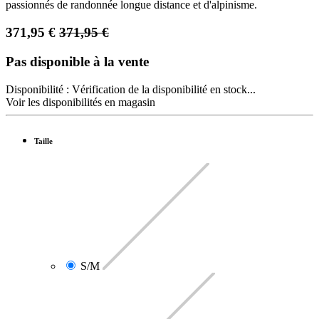
passionnés de randonnée longue distance et d'alpinisme.
371,95
€
371,95
€
Pas disponible à la vente
Disponibilité :
Vérification de la disponibilité en stock...
Voir les disponibilités en magasin
Taille
S/M