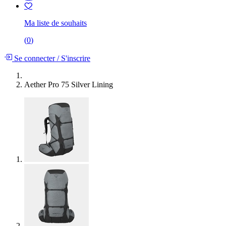
Ma liste de souhaits
(
0
)
Se connecter
/
S'inscrire
Aether Pro 75 Silver Lining