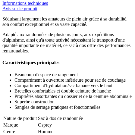
Informations techniques
Avis sur le produit
Séduisant largement les amateurs de plein air grâce à sa durabilité,
son confort exceptionnel et sa vaste capacité.
Adapté aux randonnées de plusieurs jours, aux expéditions
d'alpinisme, ainsi qu'à toute activité nécessitant le transport d'une
quantité importante de matériel, ce sac à dos offre des performances
remarquables.
Caractéristiques principales
Beaucoup d'espace de rangement
Compartiment à ouverture inférieure pour sac de couchage
Compartiment d'hydratation/sac banane vers le haut
Bretelles confortables et double ceinture de hanche
Propriétés absorbantes du dossier et de la ceinture abdominale
Superbe construction
Sangles de serrage pratiques et fonctionnelles
Nature de produit
Sac à dos de randonnée
Marque
Osprey
Genre
Homme