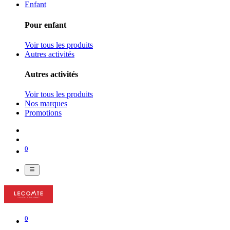
Enfant
Pour enfant
Voir tous les produits
Autres activités
Autres activités
Voir tous les produits
Nos marques
Promotions
0
0