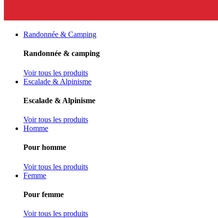
Randonnée & Camping
Randonnée & camping
Voir tous les produits
Escalade & Alpinisme
Escalade & Alpinisme
Voir tous les produits
Homme
Pour homme
Voir tous les produits
Femme
Pour femme
Voir tous les produits