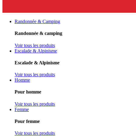
Randonnée & Camping
Randonnée & camping
Voir tous les produits
Escalade & Alpinisme
Escalade & Alpinisme
Voir tous les produits
Homme
Pour homme
Voir tous les produits
Femme
Pour femme
Voir tous les produits