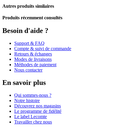
Autres produits similaires
Produits récemment consultés
Besoin d'aide ?
Support & FAQ
Compte & suivi de commande
Retours & échanges
Modes de livraisons
Méthodes de paiement
Nous contacter
En savoir plus
Qui sommes-nous ?
Notre histoire
Découvrez nos magasins
Le programme de fidélité
Le label Lecomte
Travailler chez nous