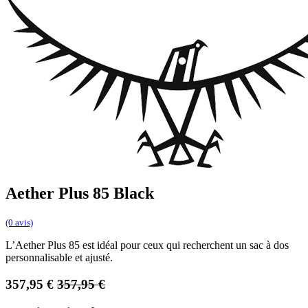
Aether Plus 85 Black
(0 avis)
L’Aether Plus 85 est idéal pour ceux qui recherchent un sac à dos
personnalisable et ajusté.
357,95
€
357,95
€