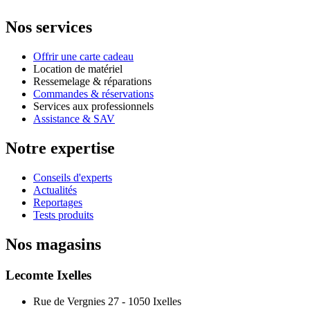
Nos services
Offrir une carte cadeau
Location de matériel
Ressemelage & réparations
Commandes & réservations
Services aux professionnels
Assistance & SAV
Notre expertise
Conseils d'experts
Actualités
Reportages
Tests produits
Nos magasins
Lecomte Ixelles
Rue de Vergnies 27 - 1050 Ixelles