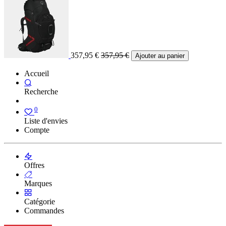
357,95
€
357,95
€
Ajouter au panier
Accueil
Recherche
0
Liste d'envies
Compte
Offres
Marques
Catégorie
Commandes