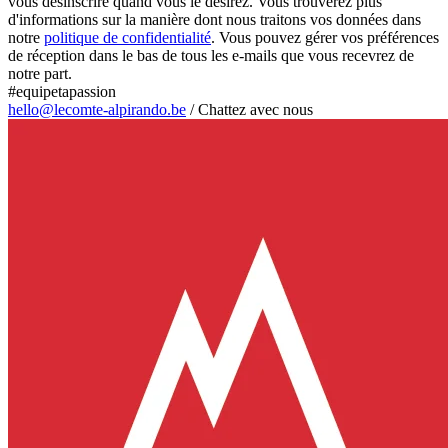
vous désinscrire quand vous le désirez. Vous trouverez plus
d'informations sur la manière dont nous traitons vos données dans
notre
politique de confidentialité
. Vous pouvez gérer vos préférences
de réception dans le bas de tous les e-mails que vous recevrez de
notre part.
#equipetapassion
hello@lecomte-alpirando.be
/
Chattez avec nous