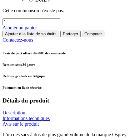
Cette combinaison n'existe pas.
Ajouter au panier
Ajouter à la liste de souhaits
Partager
Comparer
Contactez-nous
Frais de port offert dès 80€ de commande
Retours sous 30 jours
Retours gratuits en Belgique
Paiement en ligne sécurisé
Détails du produit
Description
Informations techniques
Avis sur le produit
L’un des sacs à dos de plus grand volume de la marque Osprey.