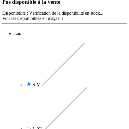
Pas disponible à la vente
Disponibilité :
Vérification de la disponibilité en stock...
Voir les disponibilités en magasin
Taille
S-M
L-XL