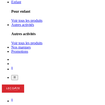
Enfant
Pour enfant
Voir tous les produits
Autres activités
Autres activités
Voir tous les produits
Nos marques
Promotions
0
0