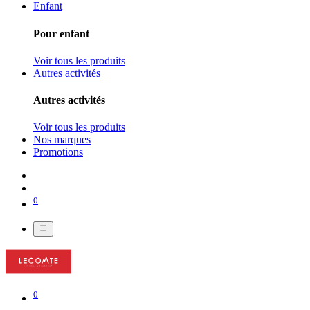
Enfant
Pour enfant
Voir tous les produits
Autres activités
Autres activités
Voir tous les produits
Nos marques
Promotions
0
0