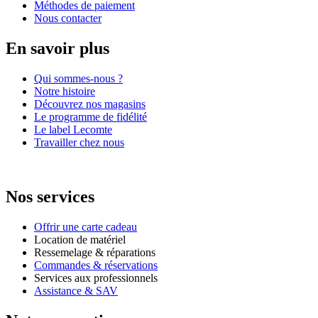
Méthodes de paiement
Nous contacter
En savoir plus
Qui sommes-nous ?
Notre histoire
Découvrez nos magasins
Le programme de fidélité
Le label Lecomte
Travailler chez nous
Nos services
Offrir une carte cadeau
Location de matériel
Ressemelage & réparations
Commandes & réservations
Services aux professionnels
Assistance & SAV