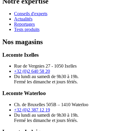
Notre expertise
Conseils d'experts
Actualités
Reportages
Tests produits
Nos magasins
Lecomte Ixelles
Rue de Vergnies 27 - 1050 Ixelles
+32 (0)2 640 58 20
Du lundi au samedi de 9h30 à 19h.
Fermé les dimanche et jours fériés.
Lecomte Waterloo
Ch. de Bruxelles 505B – 1410 Waterloo
+32 (0)2 387 12 19
Du lundi au samedi de 9h30 à 19h.
Fermé les dimanche et jours fériés.