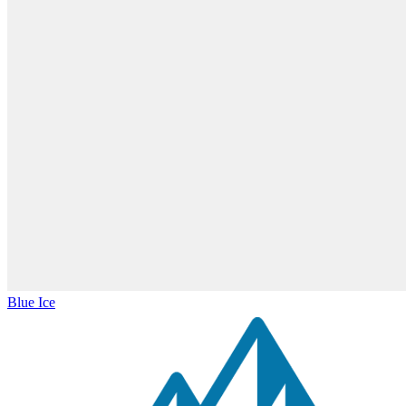
Blue Ice