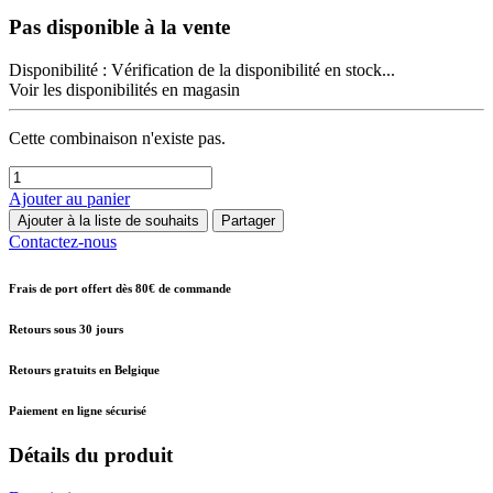
Pas disponible à la vente
Disponibilité :
Vérification de la disponibilité en stock...
Voir les disponibilités en magasin
Cette combinaison n'existe pas.
Ajouter au panier
Ajouter à la liste de souhaits
Partager
Contactez-nous
Frais de port offert dès 80€ de commande
Retours sous 30 jours
Retours gratuits en Belgique
Paiement en ligne sécurisé
Détails du produit