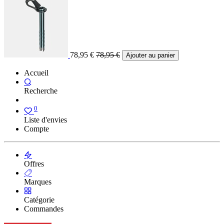
78,95
€
78,95
€
Ajouter au panier
Accueil
Recherche
0
Liste d'envies
Compte
Offres
Marques
Catégorie
Commandes