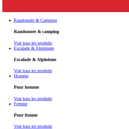
Randonnée & Camping
Randonnée & camping
Voir tous les produits
Escalade & Alpinisme
Escalade & Alpinisme
Voir tous les produits
Homme
Pour homme
Voir tous les produits
Femme
Pour femme
Voir tous les produits