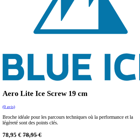
Aero Lite Ice Screw 19 cm
(0 avis)
Broche idéale pour les parcours techniques où la performance et la
légèreté sont des points clés.
78,95
€
78,95
€