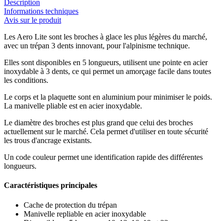
Description
Informations techniques
Avis sur le produit
Les Aero Lite sont les broches à glace les plus légères du marché,
avec un trépan 3 dents innovant, pour l'alpinisme technique.
Elles sont disponibles en 5 longueurs, utilisent une pointe en acier
inoxydable à 3 dents, ce qui permet un amorçage facile dans toutes
les conditions.
Le corps et la plaquette sont en aluminium pour minimiser le poids.
La manivelle pliable est en acier inoxydable.
Le diamètre des broches est plus grand que celui des broches
actuellement sur le marché. Cela permet d'utiliser en toute sécurité
les trous d'ancrage existants.
Un code couleur permet une identification rapide des différentes
longueurs.
Caractéristiques principales
Cache de protection du trépan
Manivelle repliable en acier inoxydable