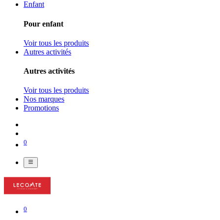
Enfant
Pour enfant
Voir tous les produits
Autres activités
Autres activités
Voir tous les produits
Nos marques
Promotions
0
0