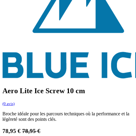
Aero Lite Ice Screw 10 cm
(0 avis)
Broche idéale pour les parcours techniques où la performance et la
légèreté sont des points clés.
78,95
€
78,95
€