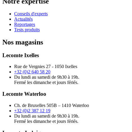
Notre expertise
Conseils d'experts
Actualités
Reportages
Tests produits
Nos magasins
Lecomte Ixelles
Rue de Vergnies 27 - 1050 Ixelles
+32 (0)2 640 58 20
Du lundi au samedi de 9h30 à 19h.
Fermé les dimanche et jours fériés.
Lecomte Waterloo
Ch. de Bruxelles 505B – 1410 Waterloo
+32 (0)2 387 12 19
Du lundi au samedi de 9h30 à 19h.
Fermé les dimanche et jours fériés.