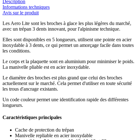
Description
Informations techniques
Avis sur le produit
Les Aero Lite sont les broches à glace les plus légères du marché,
avec un trépan 3 dents innovant, pour l'alpinisme technique.
Elles sont disponibles en 5 longueurs, utilisent une pointe en acier
inoxydable à 3 dents, ce qui permet un amorçage facile dans toutes
les conditions.
Le corps et la plaquette sont en aluminium pour minimiser le poids.
La manivelle pliable est en acier inoxydable.
Le diamètre des broches est plus grand que celui des broches
actuellement sur le marché. Cela permet d'utiliser en toute sécurité
les trous d'ancrage existants.
Un code couleur permet une identification rapide des différentes
longueurs.
Caractéristiques principales
Cache de protection du trépan
Manivelle repliable en acier inoxydable