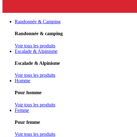
Randonnée & Camping
Randonnée & camping
Voir tous les produits
Escalade & Alpinisme
Escalade & Alpinisme
Voir tous les produits
Homme
Pour homme
Voir tous les produits
Femme
Pour femme
Voir tous les produits