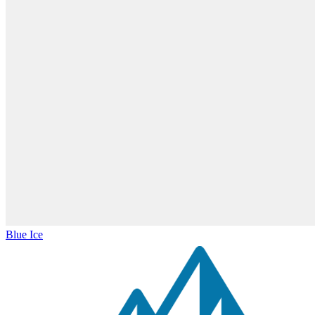
Blue Ice