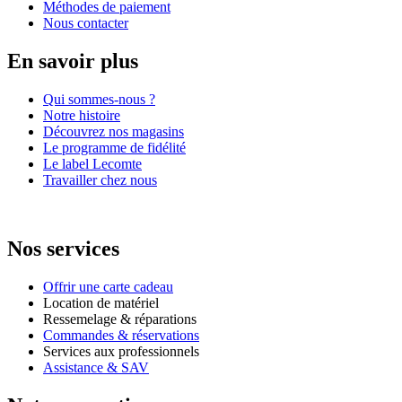
Méthodes de paiement
Nous contacter
En savoir plus
Qui sommes-nous ?
Notre histoire
Découvrez nos magasins
Le programme de fidélité
Le label Lecomte
Travailler chez nous
Nos services
Offrir une carte cadeau
Location de matériel
Ressemelage & réparations
Commandes & réservations
Services aux professionnels
Assistance & SAV