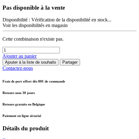
Pas disponible à la vente
Disponibilité :
Vérification de la disponibilité en stock...
Voir les disponibilités en magasin
Cette combinaison n'existe pas.
Ajouter au panier
Ajouter à la liste de souhaits
Partager
Contactez-nous
Frais de port offert dès 80€ de commande
Retours sous 30 jours
Retours gratuits en Belgique
Paiement en ligne sécurisé
Détails du produit