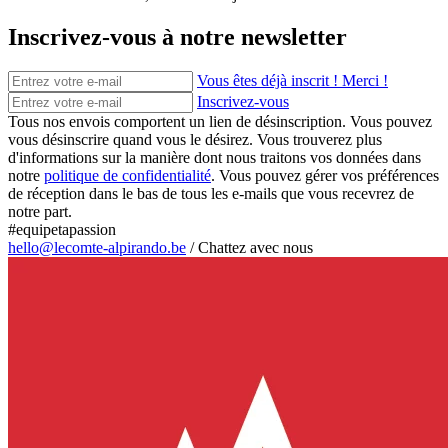
Inscrivez-vous à notre newsletter
Vous êtes déjà inscrit ! Merci !
Inscrivez-vous
Tous nos envois comportent un lien de désinscription. Vous pouvez
vous désinscrire quand vous le désirez. Vous trouverez plus
d'informations sur la manière dont nous traitons vos données dans
notre
politique de confidentialité
. Vous pouvez gérer vos préférences
de réception dans le bas de tous les e-mails que vous recevrez de
notre part.
#equipetapassion
hello@lecomte-alpirando.be
/
Chattez avec nous