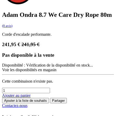
Adam Ondra 8.7 We Care Dry Rope 80m
(0 avis)
Corde d'escalade performante.
241,95
€
241,95
€
Pas disponible à la vente
Disponibilité :
Vérification de la disponibilité en stock...
Voir les disponibilités en magasin
Cette combinaison n'existe pas.
Ajouter au panier
Ajouter à la liste de souhaits
Partager
Contactez-nous