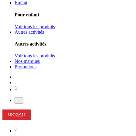
Enfant
Pour enfant
Voir tous les produits
Autres activités
Autres activités
Voir tous les produits
Nos marques
Promotions
0
0