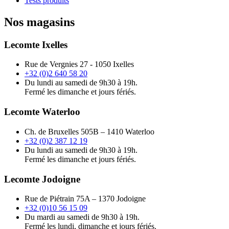
Tests produits
Nos magasins
Lecomte Ixelles
Rue de Vergnies 27 - 1050 Ixelles
+32 (0)2 640 58 20
Du lundi au samedi de 9h30 à 19h.
Fermé les dimanche et jours fériés.
Lecomte Waterloo
Ch. de Bruxelles 505B – 1410 Waterloo
+32 (0)2 387 12 19
Du lundi au samedi de 9h30 à 19h.
Fermé les dimanche et jours fériés.
Lecomte Jodoigne
Rue de Piétrain 75A – 1370 Jodoigne
+32 (0)10 56 15 09
Du mardi au samedi de 9h30 à 19h.
Fermé les lundi, dimanche et jours fériés.