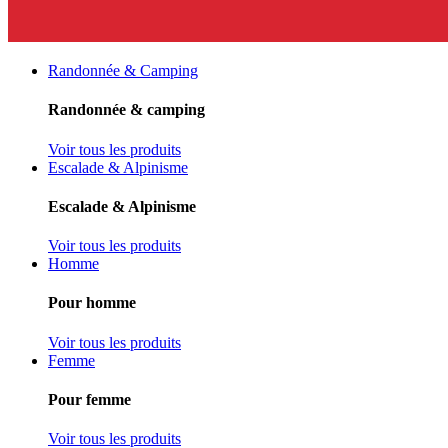
Randonnée & Camping
Randonnée & camping
Voir tous les produits
Escalade & Alpinisme
Escalade & Alpinisme
Voir tous les produits
Homme
Pour homme
Voir tous les produits
Femme
Pour femme
Voir tous les produits