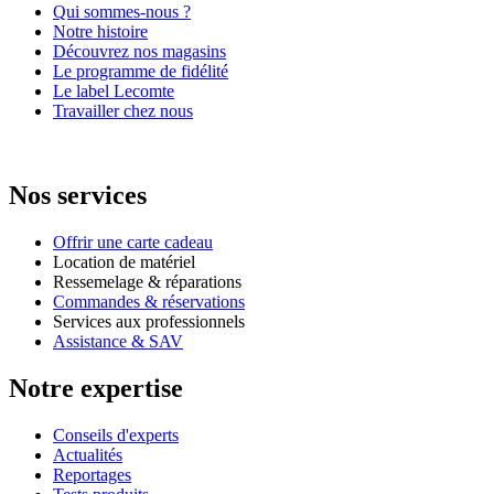
Qui sommes-nous ?
Notre histoire
Découvrez nos magasins
Le programme de fidélité
Le label Lecomte
Travailler chez nous
Nos services
Offrir une carte cadeau
Location de matériel
Ressemelage & réparations
Commandes & réservations
Services aux professionnels
Assistance & SAV
Notre expertise
Conseils d'experts
Actualités
Reportages