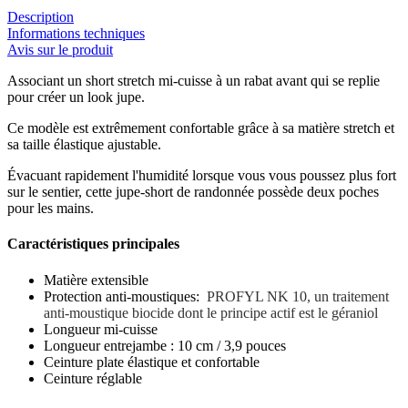
Description
Informations techniques
Avis sur le produit
Associant un short stretch mi-cuisse à un rabat avant qui se replie
pour créer un look jupe.
Ce modèle est extrêmement confortable grâce à sa matière stretch et
sa taille élastique ajustable.
Évacuant rapidement l'humidité lorsque vous vous poussez plus fort
sur le sentier, cette jupe-short de randonnée possède deux poches
pour les mains.
Caractéristiques principales
Matière extensible
Protection anti-moustiques:
PROFYL NK 10, un traitement
anti-moustique biocide dont le principe actif est le géraniol
Longueur mi-cuisse
Longueur entrejambe : 10 cm / 3,9 pouces
Ceinture plate élastique et confortable
Ceinture réglable