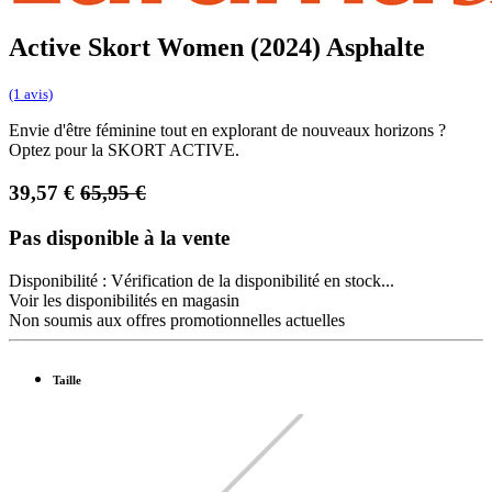
Active Skort Women (2024) Asphalte
(1 avis)
Envie d'être féminine tout en explorant de nouveaux horizons ?
Optez pour la SKORT ACTIVE.
39,57
€
65,95
€
Pas disponible à la vente
Disponibilité :
Vérification de la disponibilité en stock...
Voir les disponibilités en magasin
Non soumis aux offres promotionnelles actuelles
Taille