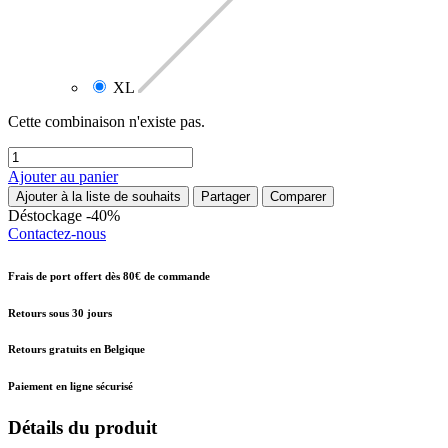
XL
Cette combinaison n'existe pas.
Ajouter au panier
Ajouter à la liste de souhaits
Partager
Comparer
Déstockage -40%
Contactez-nous
Frais de port offert dès 80€ de commande
Retours sous 30 jours
Retours gratuits en Belgique
Paiement en ligne sécurisé
Détails du produit