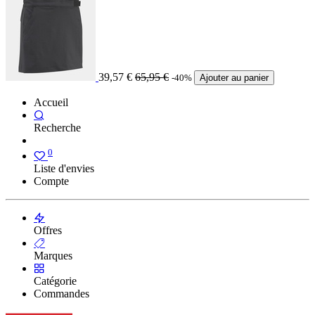
39,57
€
65,95
€
-40%
Ajouter au panier
Accueil
Recherche
0
Liste d'envies
Compte
Offres
Marques
Catégorie
Commandes