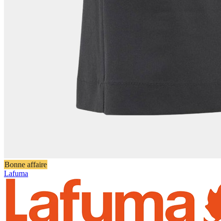
Bonne affaire
Lafuma