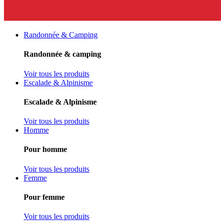
Randonnée & Camping
Randonnée & camping
Voir tous les produits
Escalade & Alpinisme
Escalade & Alpinisme
Voir tous les produits
Homme
Pour homme
Voir tous les produits
Femme
Pour femme
Voir tous les produits