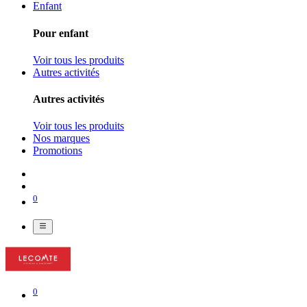
Enfant
Pour enfant
Voir tous les produits
Autres activités
Autres activités
Voir tous les produits
Nos marques
Promotions
0
0