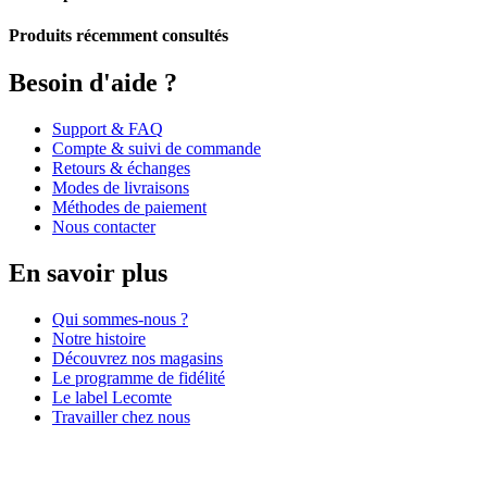
Produits récemment consultés
Besoin d'aide ?
Support & FAQ
Compte & suivi de commande
Retours & échanges
Modes de livraisons
Méthodes de paiement
Nous contacter
En savoir plus
Qui sommes-nous ?
Notre histoire
Découvrez nos magasins
Le programme de fidélité
Le label Lecomte
Travailler chez nous