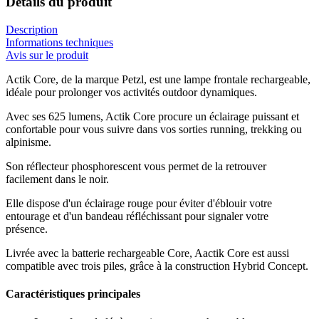
Détails du produit
Description
Informations techniques
Avis sur le produit
Actik Core, de la marque Petzl, est une lampe frontale rechargeable,
idéale pour prolonger vos activités outdoor dynamiques.
Avec ses 625 lumens, Actik Core procure un éclairage puissant et
confortable pour vous suivre dans vos sorties running, trekking ou
alpinisme.
Son réflecteur phosphorescent vous permet de la retrouver
facilement dans le noir.
Elle dispose d'un éclairage rouge pour éviter d'éblouir votre
entourage et d'un bandeau réfléchissant pour signaler votre
présence.
Livrée avec la batterie rechargeable Core, Aactik Core est aussi
compatible avec trois piles, grâce à la construction Hybrid Concept.
Caractéristiques principales