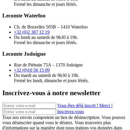
Fermé les dimanche et jours fériés.
Lecomte Waterloo
Ch. de Bruxelles 505B – 1410 Waterloo
+32 (0)2 387 12 19
Du lundi au samedi de 9h30 à 19h.
Fermé les dimanche et jours fériés.
Lecomte Jodoigne
Rue de Piétrain 75A – 1370 Jodoigne
+32 (0)10 56 15 09
Du mardi au samedi de 9h30 à 19h.
Fermé les lundi, dimanche et jours fériés.
Inscrivez-vous à notre newsletter
Vous êtes déjà inscrit ! Merci !
Inscrivez-vous
Tous nos envois comportent un lien de désinscription. Vous pouvez
vous désinscrire quand vous le désirez. Vous trouverez plus
d'informations sur la manière dont nous traitons vos données dans