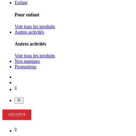
Enfant
Pour enfant
Voir tous les produits
Autres activités
Autres activités
Voir tous les produits
Nos marques
Promotions
0
0