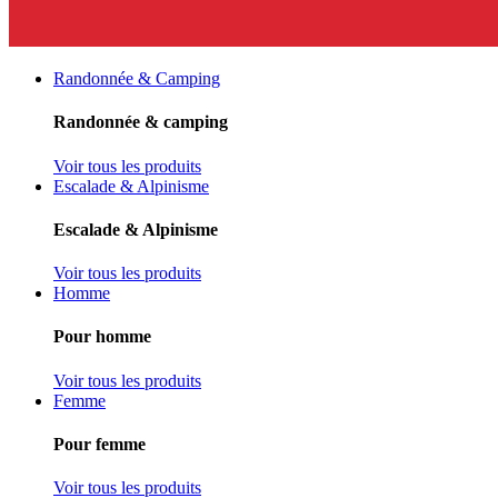
Randonnée & Camping
Randonnée & camping
Voir tous les produits
Escalade & Alpinisme
Escalade & Alpinisme
Voir tous les produits
Homme
Pour homme
Voir tous les produits
Femme
Pour femme
Voir tous les produits