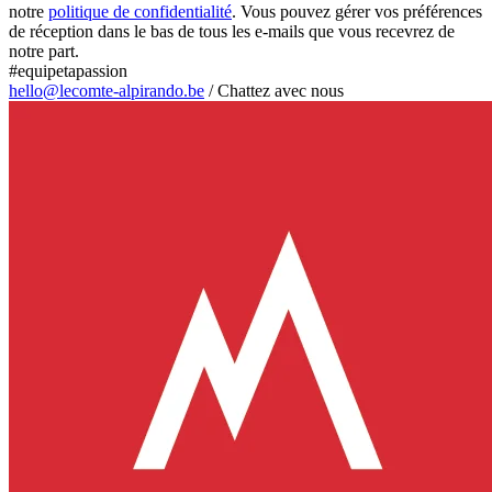
notre
politique de confidentialité
. Vous pouvez gérer vos préférences
de réception dans le bas de tous les e-mails que vous recevrez de
notre part.
#equipetapassion
hello@lecomte-alpirando.be
/
Chattez avec nous