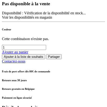
Pas disponible à la vente
Disponibilité :
Vérification de la disponibilité en stock...
Voir les disponibilités en magasin
Couleur
Cette combinaison n'existe pas.
Ajouter au panier
Ajouter à la liste de souhaits
Partager
Contactez-nous
Frais de port offert dès 80€ de commande
Retours sous 30 jours
Retours gratuits en Belgique
Paiement en ligne sécurisé