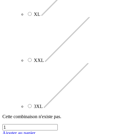
XL
XXL
3XL
Cette combinaison n'existe pas.
Ajouter au panier