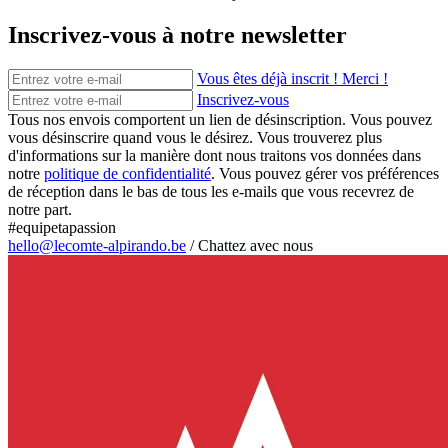
Inscrivez-vous à notre newsletter
Vous êtes déjà inscrit ! Merci !
Inscrivez-vous
Tous nos envois comportent un lien de désinscription. Vous pouvez
vous désinscrire quand vous le désirez. Vous trouverez plus
d'informations sur la manière dont nous traitons vos données dans
notre
politique de confidentialité
. Vous pouvez gérer vos préférences
de réception dans le bas de tous les e-mails que vous recevrez de
notre part.
#equipetapassion
hello@lecomte-alpirando.be
/
Chattez avec nous