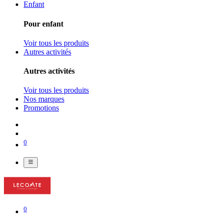
Enfant
Pour enfant
Voir tous les produits
Autres activités
Autres activités
Voir tous les produits
Nos marques
Promotions
0
0