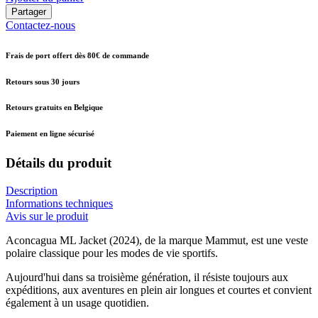
Partager
Contactez-nous
Frais de port offert dès 80€ de commande
Retours sous 30 jours
Retours gratuits en Belgique
Paiement en ligne sécurisé
Détails du produit
Description
Informations techniques
Avis sur le produit
Aconcagua ML Jacket (2024), de la marque Mammut, est une veste
polaire classique pour les modes de vie sportifs.
Aujourd'hui dans sa troisième génération, il résiste toujours aux
expéditions, aux aventures en plein air longues et courtes et convient
également à un usage quotidien.