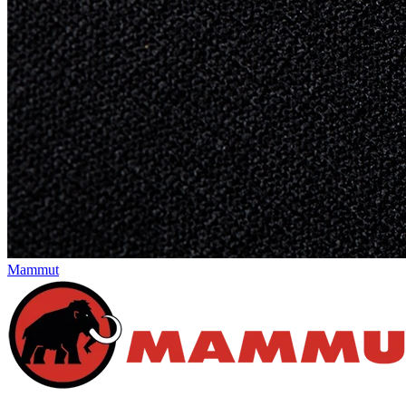
Mammut