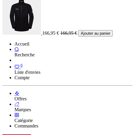
166,95
€
166,95
€
Ajouter au panier
Accueil
Recherche
0
Liste d'envies
Compte
Offres
Marques
Catégorie
Commandes