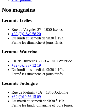
Nos magasins
Lecomte Ixelles
Rue de Vergnies 27 - 1050 Ixelles
+32 (0)2 640 58 20
Du lundi au samedi de 9h30 à 19h.
Fermé les dimanche et jours fériés.
Lecomte Waterloo
Ch. de Bruxelles 505B – 1410 Waterloo
+32 (0)2 387 12 19
Du lundi au samedi de 9h30 à 19h.
Fermé les dimanche et jours fériés.
Lecomte Jodoigne
Rue de Piétrain 75A – 1370 Jodoigne
+32 (0)10 56 15 09
Du mardi au samedi de 9h30 à 19h.
Fermé les lundi, dimanche et jours fériés.