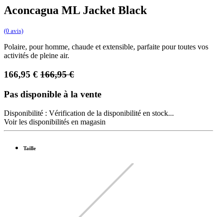
Aconcagua ML Jacket Black
(0 avis)
Polaire, pour homme, chaude et extensible, parfaite pour toutes vos
activités de pleine air.
166,95
€
166,95
€
Pas disponible à la vente
Disponibilité :
Vérification de la disponibilité en stock...
Voir les disponibilités en magasin
Taille