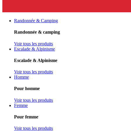
Randonnée & Camping
Randonnée & camping
Voir tous les produits
Escalade & Alpinisme
Escalade & Alpinisme
Voir tous les produits
Homme
Pour homme
Voir tous les produits
Femme
Pour femme
Voir tous les produits