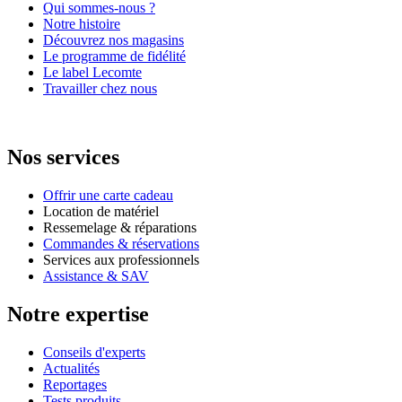
Qui sommes-nous ?
Notre histoire
Découvrez nos magasins
Le programme de fidélité
Le label Lecomte
Travailler chez nous
Nos services
Offrir une carte cadeau
Location de matériel
Ressemelage & réparations
Commandes & réservations
Services aux professionnels
Assistance & SAV
Notre expertise
Conseils d'experts
Actualités
Reportages
Tests produits