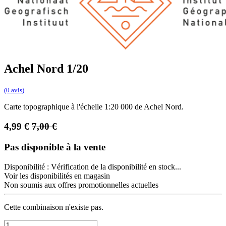
Achel Nord 1/20
(0 avis)
Carte topographique à l'échelle 1:20 000 de Achel Nord.
4,99
€
7,00
€
Pas disponible à la vente
Disponibilité :
Vérification de la disponibilité en stock...
Voir les disponibilités en magasin
Non soumis aux offres promotionnelles actuelles
Cette combinaison n'existe pas.