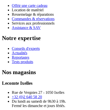
Offrir une carte cadeau
Location de matériel
Ressemelage & réparations
Commandes & réservations
Services aux professionnels
Assistance & SAV
Notre expertise
Conseils d'experts
Actualités
Reportages
Tests produits
Nos magasins
Lecomte Ixelles
Rue de Vergnies 27 - 1050 Ixelles
+32 (0)2 640 58 20
Du lundi au samedi de 9h30 à 19h.
Fermé les dimanche et jours fériés.