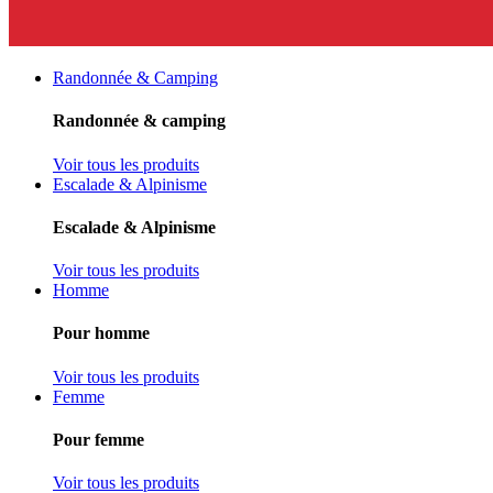
Randonnée & Camping
Randonnée & camping
Voir tous les produits
Escalade & Alpinisme
Escalade & Alpinisme
Voir tous les produits
Homme
Pour homme
Voir tous les produits
Femme
Pour femme
Voir tous les produits