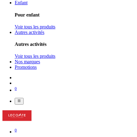
Enfant
Pour enfant
Voir tous les produits
Autres activités
Autres activités
Voir tous les produits
Nos marques
Promotions
0
0