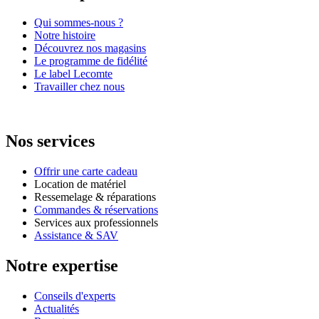
Qui sommes-nous ?
Notre histoire
Découvrez nos magasins
Le programme de fidélité
Le label Lecomte
Travailler chez nous
Nos services
Offrir une carte cadeau
Location de matériel
Ressemelage & réparations
Commandes & réservations
Services aux professionnels
Assistance & SAV
Notre expertise
Conseils d'experts
Actualités