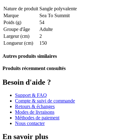
Nature de produit
Sangle polyvalente
Marque
Sea To Summit
Poids (g)
54
Groupe d'âge
Adulte
Largeur (cm)
2
Longueur (cm)
150
Autres produits similaires
Produits récemment consultés
Besoin d'aide ?
Support & FAQ
Compte & suivi de commande
Retours & échanges
Modes de livraisons
Méthodes de paiement
Nous contacter
En savoir plus