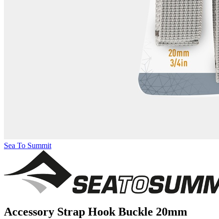
Sea To Summit
Accessory Strap Hook Buckle 20mm