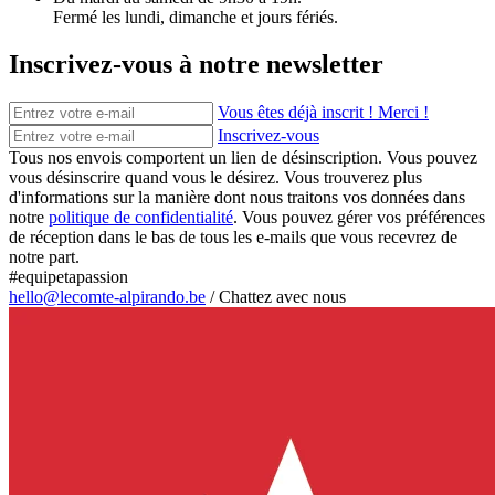
Fermé les lundi, dimanche et jours fériés.
Inscrivez-vous à notre newsletter
Vous êtes déjà inscrit ! Merci !
Inscrivez-vous
Tous nos envois comportent un lien de désinscription. Vous pouvez
vous désinscrire quand vous le désirez. Vous trouverez plus
d'informations sur la manière dont nous traitons vos données dans
notre
politique de confidentialité
. Vous pouvez gérer vos préférences
de réception dans le bas de tous les e-mails que vous recevrez de
notre part.
#equipetapassion
hello@lecomte-alpirando.be
/
Chattez avec nous