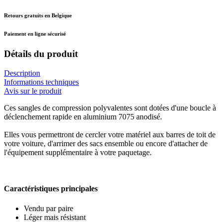
Retours gratuits en Belgique
Paiement en ligne sécurisé
Détails du produit
Description
Informations techniques
Avis sur le produit
Ces sangles de compression polyvalentes sont dotées d'une boucle à
déclenchement rapide en aluminium 7075 anodisé.
Elles vous permettront de cercler votre matériel aux barres de toit de
votre voiture, d'arrimer des sacs ensemble ou encore d'attacher de
l'équipement supplémentaire à votre paquetage.
Caractéristiques principales
Vendu par paire
Léger mais résistant