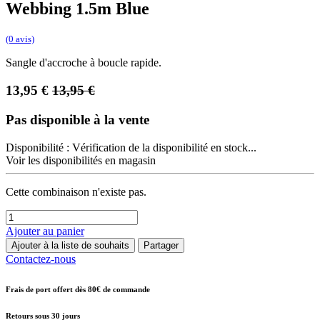
Webbing 1.5m Blue
(0 avis)
Sangle d'accroche à boucle rapide.
13,95
€
13,95
€
Pas disponible à la vente
Disponibilité :
Vérification de la disponibilité en stock...
Voir les disponibilités en magasin
Cette combinaison n'existe pas.
Ajouter au panier
Ajouter à la liste de souhaits
Partager
Contactez-nous
Frais de port offert dès 80€ de commande
Retours sous 30 jours