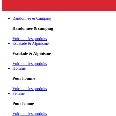
Randonnée & Camping
Randonnée & camping
Voir tous les produits
Escalade & Alpinisme
Escalade & Alpinisme
Voir tous les produits
Homme
Pour homme
Voir tous les produits
Femme
Pour femme
Voir tous les produits