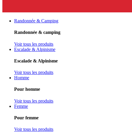
Randonnée & Camping
Randonnée & camping
Voir tous les produits
Escalade & Alpinisme
Escalade & Alpinisme
Voir tous les produits
Homme
Pour homme
Voir tous les produits
Femme
Pour femme
Voir tous les produits