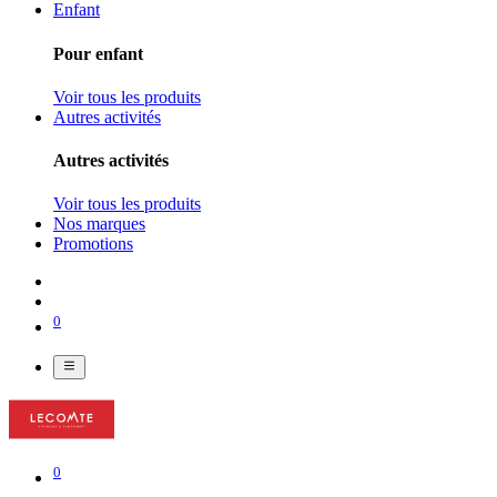
Enfant
Pour enfant
Voir tous les produits
Autres activités
Autres activités
Voir tous les produits
Nos marques
Promotions
0
0