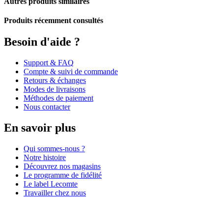
Autres produits similaires
Produits récemment consultés
Besoin d'aide ?
Support & FAQ
Compte & suivi de commande
Retours & échanges
Modes de livraisons
Méthodes de paiement
Nous contacter
En savoir plus
Qui sommes-nous ?
Notre histoire
Découvrez nos magasins
Le programme de fidélité
Le label Lecomte
Travailler chez nous