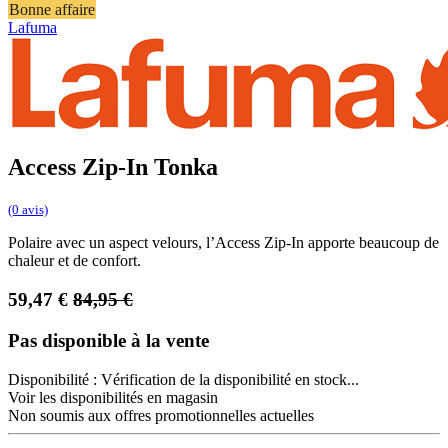
Bonne affaire
Lafuma
Access Zip-In Tonka
(0 avis)
Polaire avec un aspect velours, l’Access Zip-In apporte beaucoup de
chaleur et de confort.
59,47
€
84,95
€
Pas disponible à la vente
Disponibilité :
Vérification de la disponibilité en stock...
Voir les disponibilités en magasin
Non soumis aux offres promotionnelles actuelles