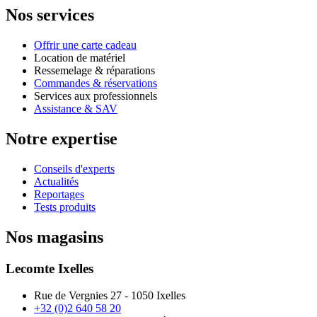
Nos services
Offrir une carte cadeau
Location de matériel
Ressemelage & réparations
Commandes & réservations
Services aux professionnels
Assistance & SAV
Notre expertise
Conseils d'experts
Actualités
Reportages
Tests produits
Nos magasins
Lecomte Ixelles
Rue de Vergnies 27 - 1050 Ixelles
+32 (0)2 640 58 20