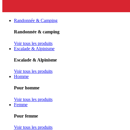
Randonnée & Camping
Randonnée & camping
Voir tous les produits
Escalade & Alpinisme
Escalade & Alpinisme
Voir tous les produits
Homme
Pour homme
Voir tous les produits
Femme
Pour femme
Voir tous les produits