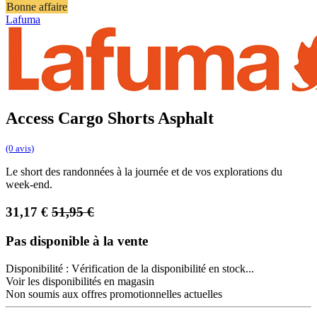
Bonne affaire
Lafuma
Access Cargo Shorts Asphalt
(0 avis)
Le short des randonnées à la journée et de vos explorations du
week-end.
31,17
€
51,95
€
Pas disponible à la vente
Disponibilité :
Vérification de la disponibilité en stock...
Voir les disponibilités en magasin
Non soumis aux offres promotionnelles actuelles