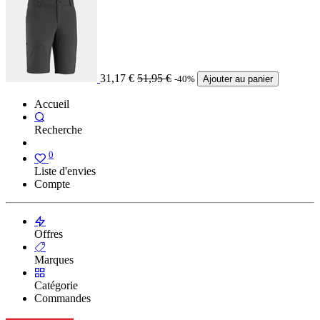
31,17
€
51,95
€
-40%
Ajouter au panier
Accueil
Recherche
0
Liste d'envies
Compte
Offres
Marques
Catégorie
Commandes