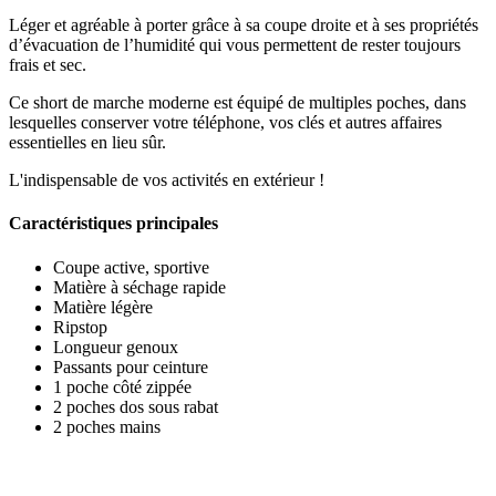
Léger et agréable à porter grâce à sa coupe droite et à ses propriétés
d’évacuation de l’humidité qui vous permettent de rester toujours
frais et sec.
Ce short de marche moderne est équipé de multiples poches, dans
lesquelles conserver votre téléphone, vos clés et autres affaires
essentielles en lieu sûr.
L'indispensable de vos activités en extérieur !
Caractéristiques principales
Coupe active, sportive
Matière à séchage rapide
Matière légère
Ripstop
Longueur genoux
Passants pour ceinture
1 poche côté zippée
2 poches dos sous rabat
2 poches mains