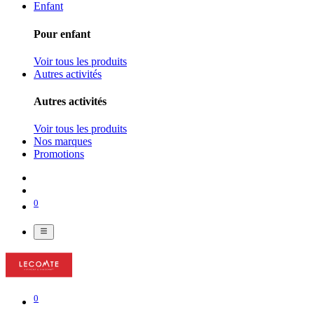
Enfant
Pour enfant
Voir tous les produits
Autres activités
Autres activités
Voir tous les produits
Nos marques
Promotions
0
0