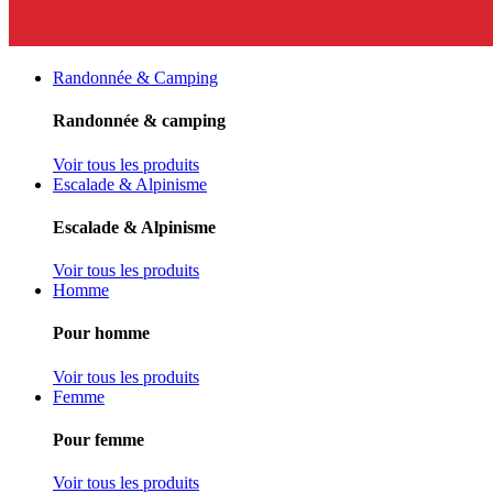
Randonnée & Camping
Randonnée & camping
Voir tous les produits
Escalade & Alpinisme
Escalade & Alpinisme
Voir tous les produits
Homme
Pour homme
Voir tous les produits
Femme
Pour femme
Voir tous les produits