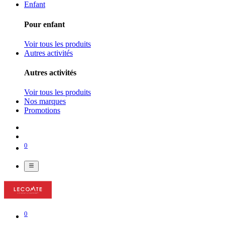
Enfant
Pour enfant
Voir tous les produits
Autres activités
Autres activités
Voir tous les produits
Nos marques
Promotions
0
0