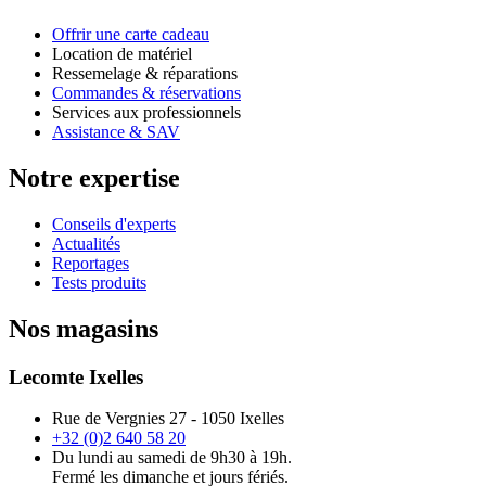
Offrir une carte cadeau
Location de matériel
Ressemelage & réparations
Commandes & réservations
Services aux professionnels
Assistance & SAV
Notre expertise
Conseils d'experts
Actualités
Reportages
Tests produits
Nos magasins
Lecomte Ixelles
Rue de Vergnies 27 - 1050 Ixelles
+32 (0)2 640 58 20
Du lundi au samedi de 9h30 à 19h.
Fermé les dimanche et jours fériés.