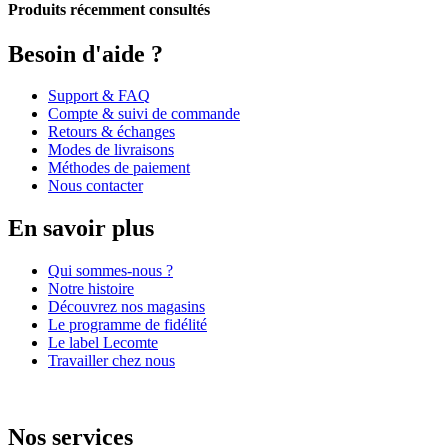
Produits récemment consultés
Besoin d'aide ?
Support & FAQ
Compte & suivi de commande
Retours & échanges
Modes de livraisons
Méthodes de paiement
Nous contacter
En savoir plus
Qui sommes-nous ?
Notre histoire
Découvrez nos magasins
Le programme de fidélité
Le label Lecomte
Travailler chez nous
Nos services