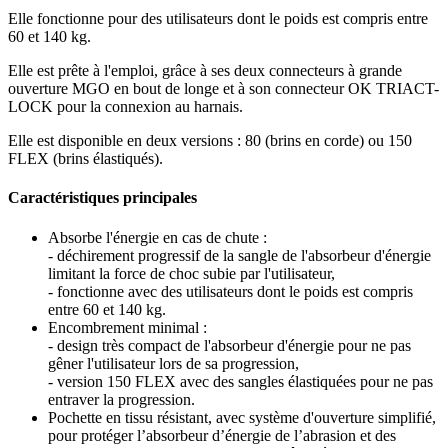
Elle fonctionne pour des utilisateurs dont le poids est compris entre
60 et 140 kg.
Elle est prête à l'emploi, grâce à ses deux connecteurs à grande
ouverture MGO en bout de longe et à son connecteur OK TRIACT-
LOCK pour la connexion au harnais.
Elle est disponible en deux versions : 80 (brins en corde) ou 150
FLEX (brins élastiqués).
Caractéristiques principales
Absorbe l'énergie en cas de chute :
- déchirement progressif de la sangle de l'absorbeur d'énergie
limitant la force de choc subie par l'utilisateur,
- fonctionne avec des utilisateurs dont le poids est compris
entre 60 et 140 kg.
Encombrement minimal :
- design très compact de l'absorbeur d'énergie pour ne pas
gêner l'utilisateur lors de sa progression,
- version 150 FLEX avec des sangles élastiquées pour ne pas
entraver la progression.
Pochette en tissu résistant, avec système d'ouverture simplifié,
pour protéger l’absorbeur d’énergie de l’abrasion et des