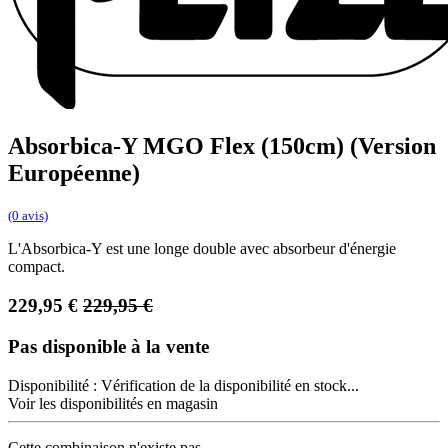
Absorbica-Y MGO Flex (150cm) (Version
Européenne)
(0 avis)
L'Absorbica-Y est une longe double avec absorbeur d'énergie
compact.
229,95
€
229,95
€
Pas disponible à la vente
Disponibilité :
Vérification de la disponibilité en stock...
Voir les disponibilités en magasin
Cette combinaison n'existe pas.