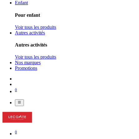
Enfant
Pour enfant
Voir tous les produits
Autres activités
Autres activités
Voir tous les produits
Nos marques
Promotions
0
0