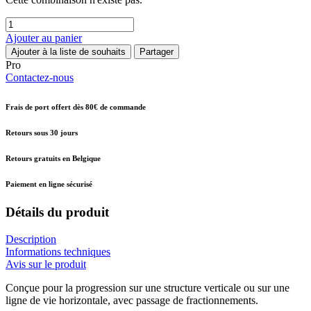
Ajouter au panier
Ajouter à la liste de souhaits
Partager
Pro
Contactez-nous
Frais de port offert dès 80€ de commande
Retours sous 30 jours
Retours gratuits en Belgique
Paiement en ligne sécurisé
Détails du produit
Description
Informations techniques
Avis sur le produit
Conçue pour la progression sur une structure verticale ou sur une
ligne de vie horizontale, avec passage de fractionnements.