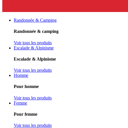
Randonnée & Camping
Randonnée & camping
Voir tous les produits
Escalade & Alpinisme
Escalade & Alpinisme
Voir tous les produits
Homme
Pour homme
Voir tous les produits
Femme
Pour femme
Voir tous les produits