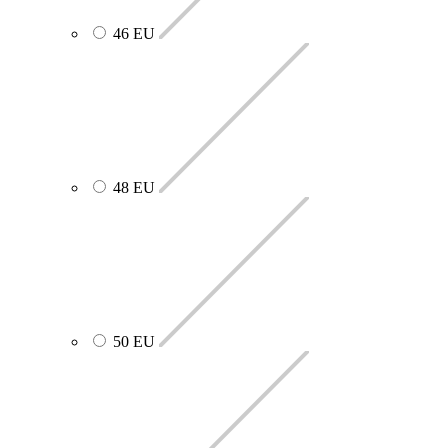
46 EU
48 EU
50 EU