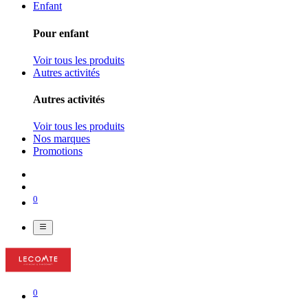
Enfant
Pour enfant
Voir tous les produits
Autres activités
Autres activités
Voir tous les produits
Nos marques
Promotions
0
0