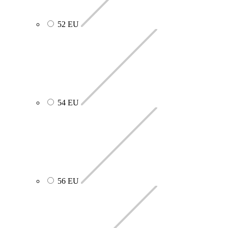
52 EU
54 EU
56 EU