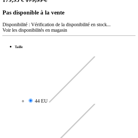
Pas disponible à la vente
Disponibilité :
Vérification de la disponibilité en stock...
Voir les disponibilités en magasin
Taille
44 EU