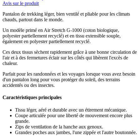
Avis sur le produit
Pantalon de trekking léger, bien ventilé et pliable pour les climats
chauds, partout dans le monde.
Un modèle primé en Air Stretch G-1000 (coton biologique,
polyester partiellement recyclé) et en tissu extensible souple,
également en polyester partiellement recyclé.
Ces deux tissus sèchent rapidement grâce à une bonne circulation de
l'air et à des fermetures éclair sur les côtés qui libèrent l'excès de
chaleur.
Parfait pour les randonnées et les voyages lorsque vous avez besoin
d'un pantalon long pour vous protéger du soleil, des terrains
accidentés ou des insectes.
Caractéristiques principales
Tissu léger, aéré et durable avec un étirement mécanique.
Coupe articulée pour une liberté de mouvement encore plus
grande.
Zips de ventilation de la hanche aux genoux.
Grandes poches aux jambes, l'une zippée et l'autre boutonnée.