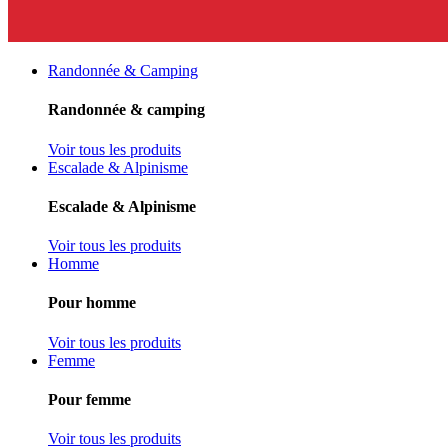
Randonnée & Camping
Randonnée & camping
Voir tous les produits
Escalade & Alpinisme
Escalade & Alpinisme
Voir tous les produits
Homme
Pour homme
Voir tous les produits
Femme
Pour femme
Voir tous les produits