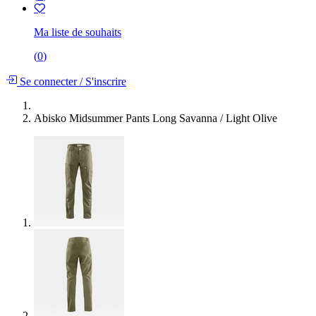
Ma liste de souhaits
(
0
)
Se connecter
/
S'inscrire
Abisko Midsummer Pants Long Savanna / Light Olive