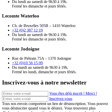
Du lundi au samedi de 9h30 à 19h.
Fermé les dimanche et jours fériés.
Lecomte Waterloo
Ch. de Bruxelles 505B – 1410 Waterloo
+32 (0)2 387 12 19
Du lundi au samedi de 9h30 à 19h.
Fermé les dimanche et jours fériés.
Lecomte Jodoigne
Rue de Piétrain 75A – 1370 Jodoigne
+32 (0)10 56 15 09
Du mardi au samedi de 9h30 à 19h.
Fermé les lundi, dimanche et jours fériés.
Inscrivez-vous à notre newsletter
Vous êtes déjà inscrit ! Merci !
Inscrivez-vous
Tous nos envois comportent un lien de désinscription. Vous pouvez
vous désinscrire quand vous le désirez. Vous trouverez plus