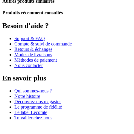
Autres produits similaires
Produits récemment consultés
Besoin d'aide ?
Support & FAQ
Compte & suivi de commande
Retours & échanges
Modes de livraisons
Méthodes de paiement
Nous contacter
En savoir plus
Qui sommes-nous ?
Notre histoire
Découvrez nos magasins
Le programme de fidélité
Le label Lecomte
Travailler chez nous