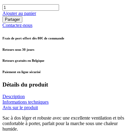
Ajouter au panier
Partager
Contactez-nous
Frais de port offert dès 80€ de commande
Retours sous 30 jours
Retours gratuits en Belgique
Paiement en ligne sécurisé
Détails du produit
Description
Informations techniques
Avis sur le produit
Sac à dos léger et robuste avec une excellente ventilation et très
confortable à porter, parfait pour la marche sous une chaleur
humide.