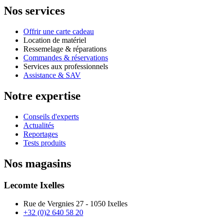
Nos services
Offrir une carte cadeau
Location de matériel
Ressemelage & réparations
Commandes & réservations
Services aux professionnels
Assistance & SAV
Notre expertise
Conseils d'experts
Actualités
Reportages
Tests produits
Nos magasins
Lecomte Ixelles
Rue de Vergnies 27 - 1050 Ixelles
+32 (0)2 640 58 20