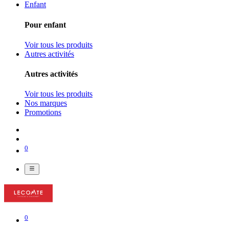
Enfant
Pour enfant
Voir tous les produits
Autres activités
Autres activités
Voir tous les produits
Nos marques
Promotions
0
0