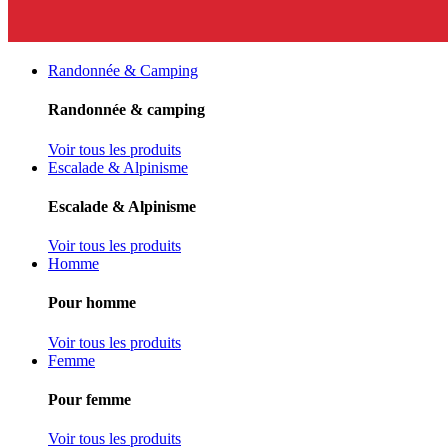
Randonnée & Camping
Randonnée & camping
Voir tous les produits
Escalade & Alpinisme
Escalade & Alpinisme
Voir tous les produits
Homme
Pour homme
Voir tous les produits
Femme
Pour femme
Voir tous les produits