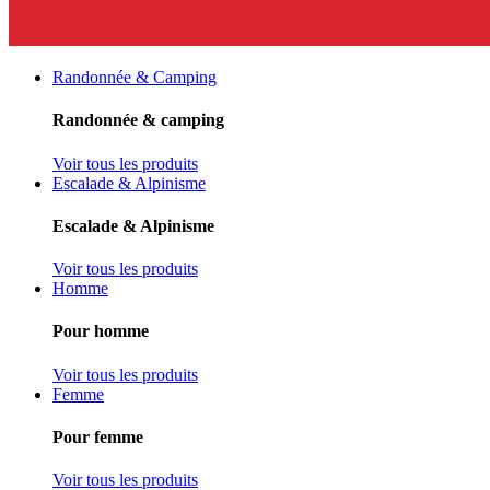
Randonnée & Camping
Randonnée & camping
Voir tous les produits
Escalade & Alpinisme
Escalade & Alpinisme
Voir tous les produits
Homme
Pour homme
Voir tous les produits
Femme
Pour femme
Voir tous les produits