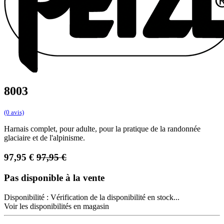
8003
(0 avis)
Harnais complet, pour adulte, pour la pratique de la randonnée
glaciaire et de l'alpinisme.
97,95
€
97,95
€
Pas disponible à la vente
Disponibilité :
Vérification de la disponibilité en stock...
Voir les disponibilités en magasin