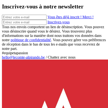
Inscrivez-vous à notre newsletter
Vous êtes déjà inscrit ! Merci !
Inscrivez-vous
Tous nos envois comportent un lien de désinscription. Vous pouvez
vous désinscrire quand vous le désirez. Vous trouverez plus
d'informations sur la manière dont nous traitons vos données dans
notre
politique de confidentialité
. Vous pouvez gérer vos préférences
de réception dans le bas de tous les e-mails que vous recevrez de
notre part.
#equipetapassion
hello@lecomte-alpirando.be
/
Chattez avec nous