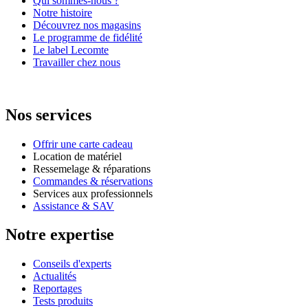
Qui sommes-nous ?
Notre histoire
Découvrez nos magasins
Le programme de fidélité
Le label Lecomte
Travailler chez nous
Nos services
Offrir une carte cadeau
Location de matériel
Ressemelage & réparations
Commandes & réservations
Services aux professionnels
Assistance & SAV
Notre expertise
Conseils d'experts
Actualités
Reportages
Tests produits