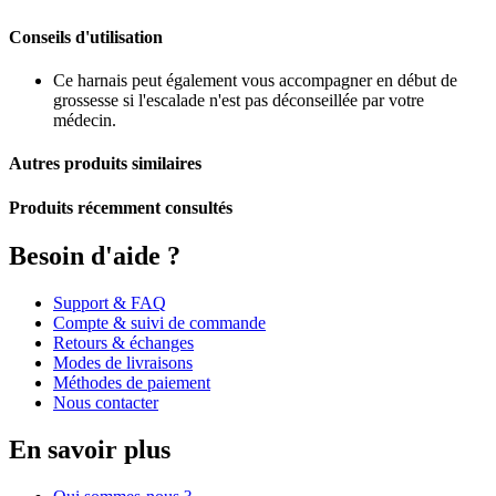
Conseils d'utilisation
Ce harnais peut également vous accompagner en début de
grossesse si l'escalade n'est pas déconseillée par votre
médecin.
Autres produits similaires
Produits récemment consultés
Besoin d'aide ?
Support & FAQ
Compte & suivi de commande
Retours & échanges
Modes de livraisons
Méthodes de paiement
Nous contacter
En savoir plus