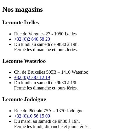
Nos magasins
Lecomte Ixelles
Rue de Vergnies 27 - 1050 Ixelles
+32 (0)2 640 58 20
Du lundi au samedi de 9h30 à 19h.
Fermé les dimanche et jours fériés.
Lecomte Waterloo
Ch. de Bruxelles 505B – 1410 Waterloo
+32 (0)2 387 12 19
Du lundi au samedi de 9h30 à 19h.
Fermé les dimanche et jours fériés.
Lecomte Jodoigne
Rue de Piétrain 75A – 1370 Jodoigne
+32 (0)10 56 15 09
Du mardi au samedi de 9h30 à 19h.
Fermé les lundi, dimanche et jours fériés.