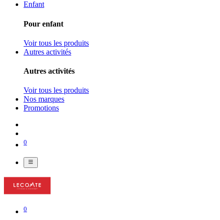
Enfant
Pour enfant
Voir tous les produits
Autres activités
Autres activités
Voir tous les produits
Nos marques
Promotions
0
0