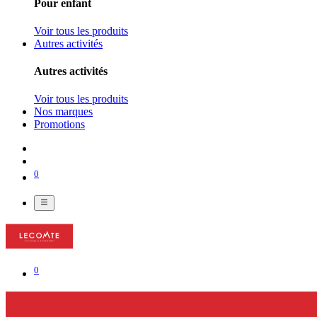
Pour enfant
Voir tous les produits
Autres activités
Autres activités
Voir tous les produits
Nos marques
Promotions
0
0