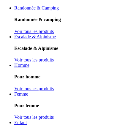
Randonnée & Camping
Randonnée & camping
Voir tous les produits
Escalade & Alpinisme
Escalade & Alpinisme
Voir tous les produits
Homme
Pour homme
Voir tous les produits
Femme
Pour femme
Voir tous les produits
Enfant