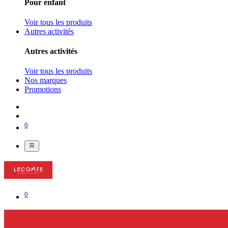
Pour enfant
Voir tous les produits
Autres activités
Autres activités
Voir tous les produits
Nos marques
Promotions
0
0