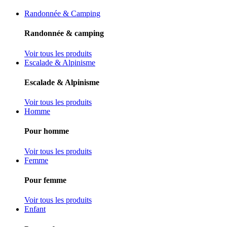
Randonnée & Camping
Randonnée & camping
Voir tous les produits
Escalade & Alpinisme
Escalade & Alpinisme
Voir tous les produits
Homme
Pour homme
Voir tous les produits
Femme
Pour femme
Voir tous les produits
Enfant