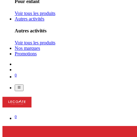
Pour enfant
Voir tous les produits
Autres activités
Autres activités
Voir tous les produits
Nos marques
Promotions
0
0