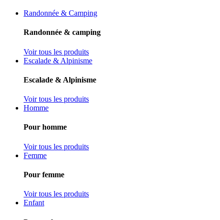
Randonnée & Camping
Randonnée & camping
Voir tous les produits
Escalade & Alpinisme
Escalade & Alpinisme
Voir tous les produits
Homme
Pour homme
Voir tous les produits
Femme
Pour femme
Voir tous les produits
Enfant