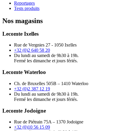
Reportages
Tests produits
Nos magasins
Lecomte Ixelles
Rue de Vergnies 27 - 1050 Ixelles
+32 (0)2 640 58 20
Du lundi au samedi de 9h30 à 19h.
Fermé les dimanche et jours fériés.
Lecomte Waterloo
Ch. de Bruxelles 505B – 1410 Waterloo
+32 (0)2 387 12 19
Du lundi au samedi de 9h30 à 19h.
Fermé les dimanche et jours fériés.
Lecomte Jodoigne
Rue de Piétrain 75A – 1370 Jodoigne
+32 (0)10 56 15 09