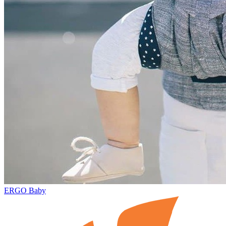
ERGO Baby