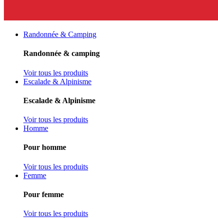
Randonnée & Camping
Randonnée & camping
Voir tous les produits
Escalade & Alpinisme
Escalade & Alpinisme
Voir tous les produits
Homme
Pour homme
Voir tous les produits
Femme
Pour femme
Voir tous les produits