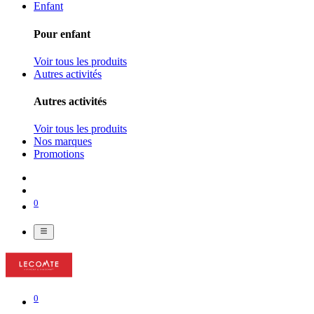
Enfant
Pour enfant
Voir tous les produits
Autres activités
Autres activités
Voir tous les produits
Nos marques
Promotions
0
0