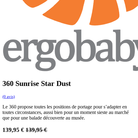
360 Sunrise Star Dust
(0 avis)
Le 360 propose toutes les positions de portage pour s’adapter en
toutes circonstances, aussi bien pour un moment sieste au marché
que pour une balade découverte au musée.
139,95
€
139,95
€