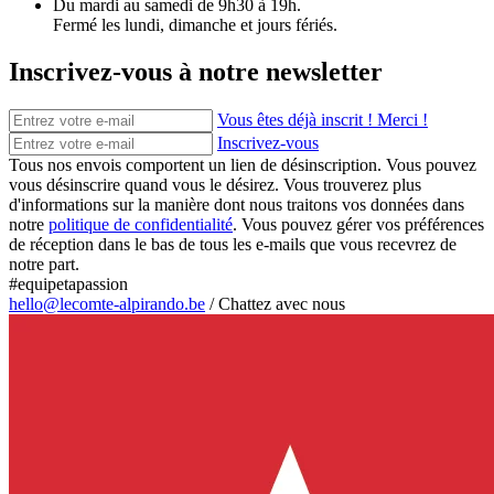
Du mardi au samedi de 9h30 à 19h.
Fermé les lundi, dimanche et jours fériés.
Inscrivez-vous à notre newsletter
Vous êtes déjà inscrit ! Merci !
Inscrivez-vous
Tous nos envois comportent un lien de désinscription. Vous pouvez
vous désinscrire quand vous le désirez. Vous trouverez plus
d'informations sur la manière dont nous traitons vos données dans
notre
politique de confidentialité
. Vous pouvez gérer vos préférences
de réception dans le bas de tous les e-mails que vous recevrez de
notre part.
#equipetapassion
hello@lecomte-alpirando.be
/
Chattez avec nous