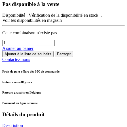
Pas disponible à la vente
Disponibilité :
Vérification de la disponibilité en stock...
Voir les disponibilités en magasin
Cette combinaison n'existe pas.
Ajouter au panier
Ajouter à la liste de souhaits
Partager
Contactez-nous
Frais de port offert dès 80€ de commande
Retours sous 30 jours
Retours gratuits en Belgique
Paiement en ligne sécurisé
Détails du produit
Description