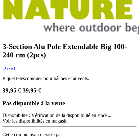
3-Section Alu Pole Extendable Big 100-
240 cm (2pcs)
(0 avis)
Piquet télescopiques pour bâches et auvents.
39,95
€
39,95
€
Pas disponible à la vente
Disponibilité :
Vérification de la disponibilité en stock...
Voir les disponibilités en magasin
Cette combinaison n'existe pas.