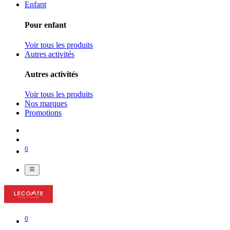
Enfant
Pour enfant
Voir tous les produits
Autres activités
Autres activités
Voir tous les produits
Nos marques
Promotions
0
0