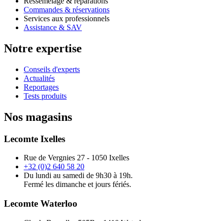
Ressemelage & réparations
Commandes & réservations
Services aux professionnels
Assistance & SAV
Notre expertise
Conseils d'experts
Actualités
Reportages
Tests produits
Nos magasins
Lecomte Ixelles
Rue de Vergnies 27 - 1050 Ixelles
+32 (0)2 640 58 20
Du lundi au samedi de 9h30 à 19h.
Fermé les dimanche et jours fériés.
Lecomte Waterloo