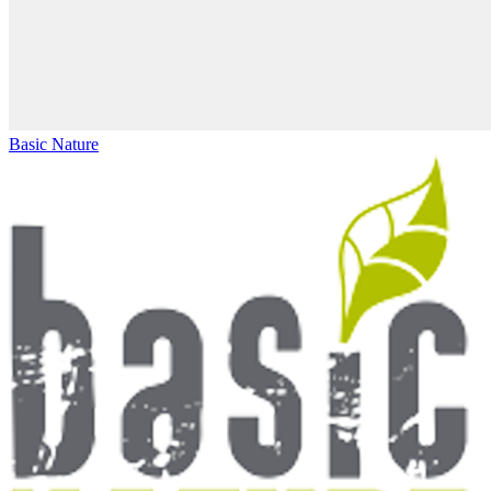
Basic Nature