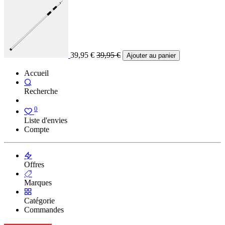
39,95
€
39,95
€
Ajouter au panier
Accueil
Recherche
0
Liste d'envies
Compte
Offres
Marques
Catégorie
Commandes