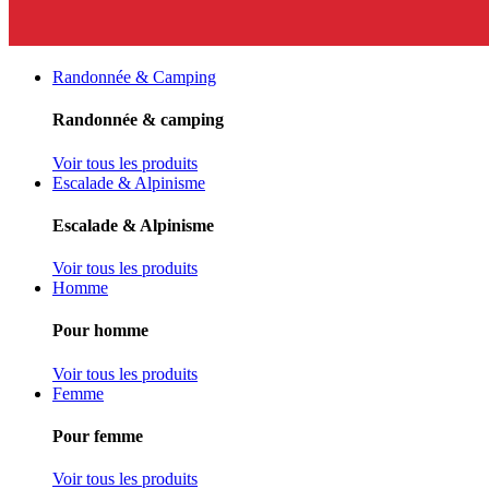
Randonnée & Camping
Randonnée & camping
Voir tous les produits
Escalade & Alpinisme
Escalade & Alpinisme
Voir tous les produits
Homme
Pour homme
Voir tous les produits
Femme
Pour femme
Voir tous les produits