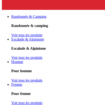
Randonnée & Camping
Randonnée & camping
Voir tous les produits
Escalade & Alpinisme
Escalade & Alpinisme
Voir tous les produits
Homme
Pour homme
Voir tous les produits
Femme
Pour femme
Voir tous les produits