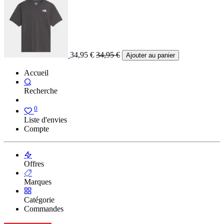
34,95
€
34,95
€
Ajouter au panier
Accueil
Recherche
0
Liste d'envies
Compte
Offres
Marques
Catégorie
Commandes