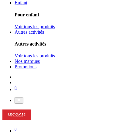
Enfant
Pour enfant
Voir tous les produits
Autres activités
Autres activités
Voir tous les produits
Nos marques
Promotions
0
0