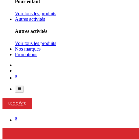
Pour enfant
Voir tous les produits
Autres activités
Autres activités
Voir tous les produits
Nos marques
Promotions
0
0