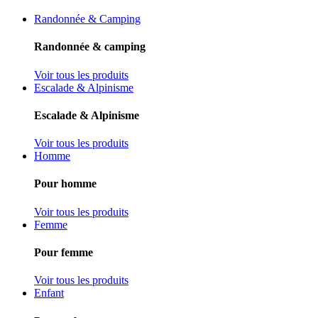
Randonnée & Camping
Randonnée & camping
Voir tous les produits
Escalade & Alpinisme
Escalade & Alpinisme
Voir tous les produits
Homme
Pour homme
Voir tous les produits
Femme
Pour femme
Voir tous les produits
Enfant