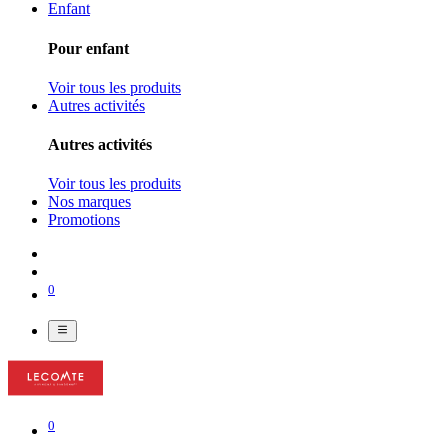
Enfant
Pour enfant
Voir tous les produits
Autres activités
Autres activités
Voir tous les produits
Nos marques
Promotions
0
0