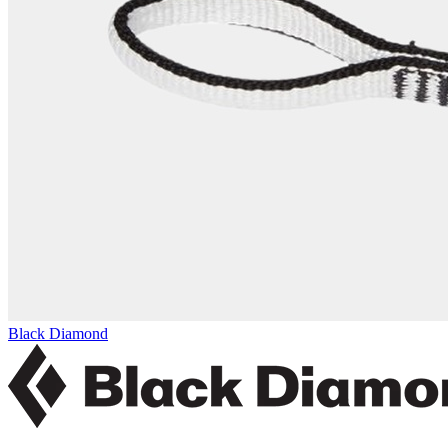
Black Diamond