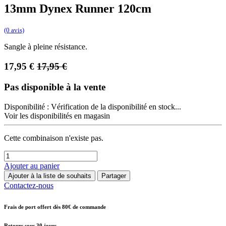
13mm Dynex Runner 120cm
(0 avis)
Sangle à pleine résistance.
17,95
€
17,95
€
Pas disponible à la vente
Disponibilité :
Vérification de la disponibilité en stock...
Voir les disponibilités en magasin
Cette combinaison n'existe pas.
Ajouter au panier
Ajouter à la liste de souhaits
Partager
Contactez-nous
Frais de port offert dès 80€ de commande
Retours sous 30 jours