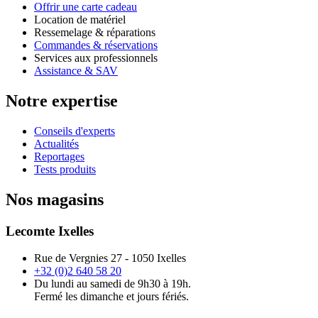
Offrir une carte cadeau
Location de matériel
Ressemelage & réparations
Commandes & réservations
Services aux professionnels
Assistance & SAV
Notre expertise
Conseils d'experts
Actualités
Reportages
Tests produits
Nos magasins
Lecomte Ixelles
Rue de Vergnies 27 - 1050 Ixelles
+32 (0)2 640 58 20
Du lundi au samedi de 9h30 à 19h.
Fermé les dimanche et jours fériés.