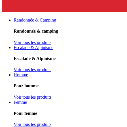
Randonnée & Camping
Randonnée & camping
Voir tous les produits
Escalade & Alpinisme
Escalade & Alpinisme
Voir tous les produits
Homme
Pour homme
Voir tous les produits
Femme
Pour femme
Voir tous les produits