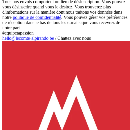
Tous nos envois comportent un lien de désinscription. Vous pouvez
vous désinscrire quand vous le désirez. Vous trouverez plus
d'informations sur la manière dont nous traitons vos données dans
notre
politique de confidentialité
. Vous pouvez gérer vos préférences
de réception dans le bas de tous les e-mails que vous recevrez de
notre part.
#equipetapassion
hello@lecomte-alpirando.be
/
Chattez avec nous