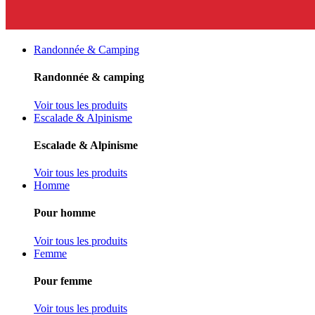
Randonnée & Camping
Randonnée & camping
Voir tous les produits
Escalade & Alpinisme
Escalade & Alpinisme
Voir tous les produits
Homme
Pour homme
Voir tous les produits
Femme
Pour femme
Voir tous les produits