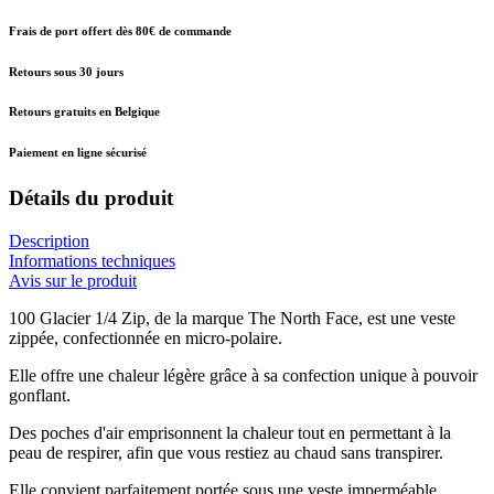
Frais de port offert dès 80€ de commande
Retours sous 30 jours
Retours gratuits en Belgique
Paiement en ligne sécurisé
Détails du produit
Description
Informations techniques
Avis sur le produit
100 Glacier 1/4 Zip, de la marque The North Face, est une veste
zippée, confectionnée en micro-polaire.
Elle offre une chaleur légère grâce à sa confection unique à pouvoir
gonflant.
Des poches d'air emprisonnent la chaleur tout en permettant à la
peau de respirer, afin que vous restiez au chaud sans transpirer.
Elle convient parfaitement portée sous une veste imperméable.