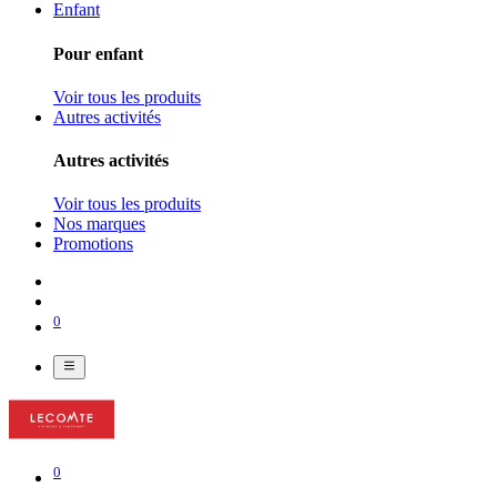
Enfant
Pour enfant
Voir tous les produits
Autres activités
Autres activités
Voir tous les produits
Nos marques
Promotions
0
0