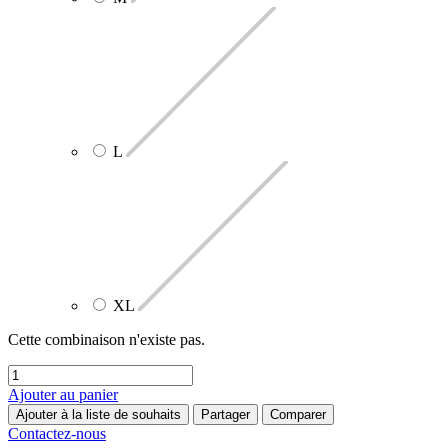
L
XL
Cette combinaison n'existe pas.
Ajouter au panier
Ajouter à la liste de souhaits
Partager
Comparer
Contactez-nous