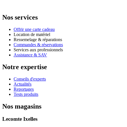
Nos services
Offrir une carte cadeau
Location de matériel
Ressemelage & réparations
Commandes & réservations
Services aux professionnels
Assistance & SAV
Notre expertise
Conseils d'experts
Actualités
Reportages
Tests produits
Nos magasins
Lecomte Ixelles