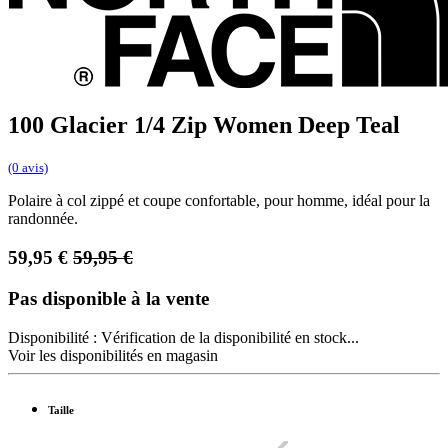
100 Glacier 1/4 Zip Women Deep Teal
(0 avis)
Polaire à col zippé et coupe confortable, pour homme, idéal pour la
randonnée.
59,95
€
59,95
€
Pas disponible à la vente
Disponibilité :
Vérification de la disponibilité en stock...
Voir les disponibilités en magasin
Taille