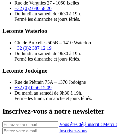
Rue de Vergnies 27 - 1050 Ixelles
+32 (0)2 640 58 20
Du lundi au samedi de 9h30 à 19h.
Fermé les dimanche et jours fériés.
Lecomte Waterloo
Ch. de Bruxelles 505B – 1410 Waterloo
+32 (0)2 387 12 19
Du lundi au samedi de 9h30 à 19h.
Fermé les dimanche et jours fériés.
Lecomte Jodoigne
Rue de Piétrain 75A – 1370 Jodoigne
+32 (0)10 56 15 09
Du mardi au samedi de 9h30 à 19h.
Fermé les lundi, dimanche et jours fériés.
Inscrivez-vous à notre newsletter
Vous êtes déjà inscrit ! Merci !
Inscrivez-vous