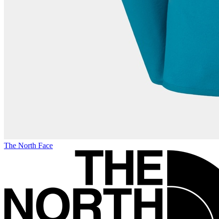
The North Face