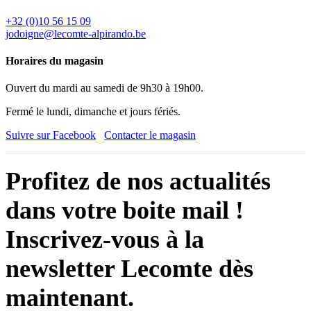
+32 (0)10 56 15 09
jodoigne@lecomte-alpirando.be
Horaires du magasin
Ouvert du mardi au samedi de 9h30 à 19h00.
Fermé le lundi, dimanche et jours fériés.
Suivre sur Facebook
Contacter le magasin
Profitez de nos actualités
dans votre boite mail !
Inscrivez-vous à
la
newsletter Lecomte​
dès
maintenant.