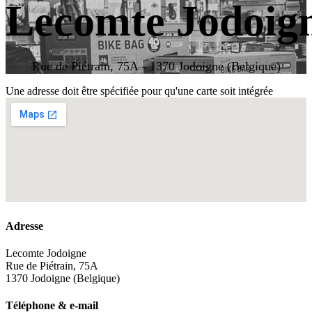
Lecomte Jodoig
Rue de Piétrain, 75A - 1370 Jodoigne (Belgique)
Une adresse doit être spécifiée pour qu'une carte soit intégrée
Adresse
Lecomte Jodoigne
Rue de Piétrain, 75A
1370 Jodoigne (Belgique)
Téléphone & e-mail