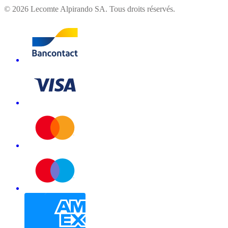
©
2026
Lecomte Alpirando SA. Tous droits réservés.