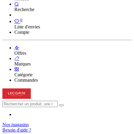
Recherche
0
Liste d'envies
Compte
Offres
Marques
Catégorie
Commandes
Nos magasins
Besoin d'aide ?