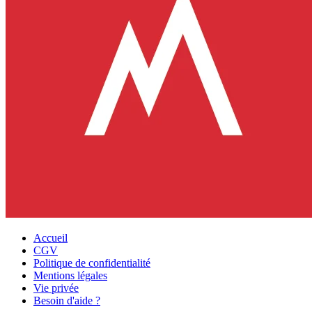
Accueil
CGV
Politique de confidentialité
Mentions légales
Vie privée
Besoin d'aide ?