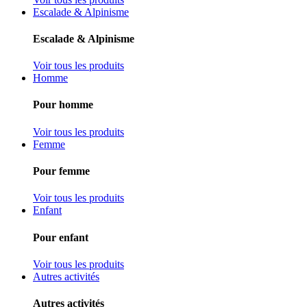
Escalade & Alpinisme
Escalade & Alpinisme
Voir tous les produits
Homme
Pour homme
Voir tous les produits
Femme
Pour femme
Voir tous les produits
Enfant
Pour enfant
Voir tous les produits
Autres activités
Autres activités