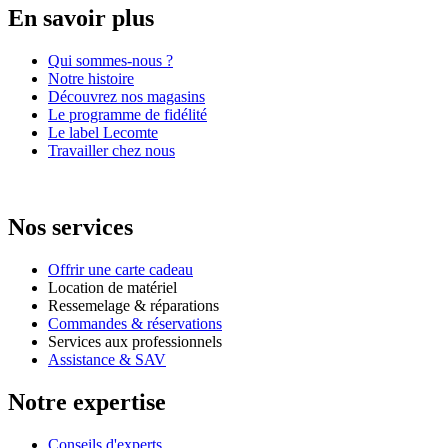
En savoir plus
Qui sommes-nous ?
Notre histoire
Découvrez nos magasins
Le programme de fidélité
Le label Lecomte
Travailler chez nous
Nos services
Offrir une carte cadeau
Location de matériel
Ressemelage & réparations
Commandes & réservations
Services aux professionnels
Assistance & SAV
Notre expertise
Conseils d'experts