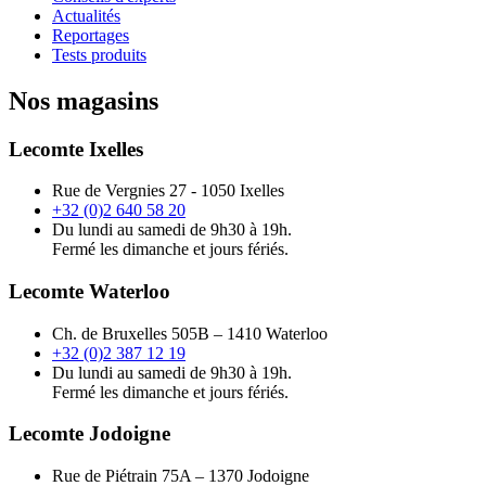
Actualités
Reportages
Tests produits
Nos magasins
Lecomte Ixelles
Rue de Vergnies 27 - 1050 Ixelles
+32 (0)2 640 58 20
Du lundi au samedi de 9h30 à 19h.
Fermé les dimanche et jours fériés.
Lecomte Waterloo
Ch. de Bruxelles 505B – 1410 Waterloo
+32 (0)2 387 12 19
Du lundi au samedi de 9h30 à 19h.
Fermé les dimanche et jours fériés.
Lecomte Jodoigne
Rue de Piétrain 75A – 1370 Jodoigne