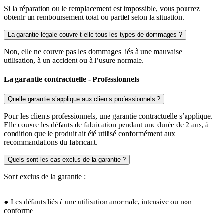
Si la réparation ou le remplacement est impossible, vous pourrez
obtenir un remboursement total ou partiel selon la situation.
La garantie légale couvre-t-elle tous les types de dommages ?
Non, elle ne couvre pas les dommages liés à une mauvaise
utilisation, à un accident ou à l’usure normale.
La garantie contractuelle - Professionnels
Quelle garantie s’applique aux clients professionnels ?
Pour les clients professionnels, une garantie contractuelle s’applique.
Elle couvre les défauts de fabrication pendant une durée de 2 ans, à
condition que le produit ait été utilisé conformément aux
recommandations du fabricant.
Quels sont les cas exclus de la garantie ?
Sont exclus de la garantie :
● Les défauts liés à une utilisation anormale, intensive ou non
conforme