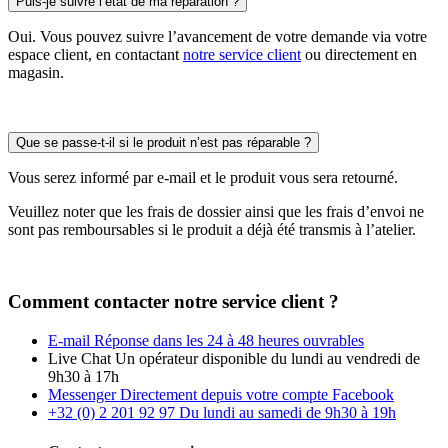
Puis-je suivre l’état de ma réparation ?
Oui. Vous pouvez suivre l’avancement de votre demande via votre
espace client, en contactant
notre service client
ou directement en
magasin.
Que se passe-t-il si le produit n’est pas réparable ?
Vous serez informé par e-mail et le produit vous sera retourné.
Veuillez noter que les frais de dossier ainsi que les frais d’envoi ne
sont pas remboursables si le produit a déjà été transmis à l’atelier.
Comment contacter notre service client ?
E-mail
Réponse dans les 24 à 48 heures ouvrables
Live Chat
Un opérateur disponible du lundi au vendredi de
9h30 à 17h
Messenger
Directement depuis votre compte Facebook
+32 (0) 2 201 92 97
Du lundi au samedi de 9h30 à 19h