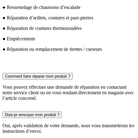
● Ressemelage de chaussons d’escalade
● Réparation d’œillets, coutures et pare-pierres
● Réparation de coutures thermosoudées
● Empiècements
● Réparation ou remplacement de tirettes / curseurs
Comment faire réparer mon produit ?
Vous pouvez effectuer une demande de réparation en contactant
notre service client ou en vous rendant directement en magasin avec
l’article concerné.
Dois-je renvoyer mon produit ?
Oui, après validation de votre demande, nous vous transmettrons les
instructions d’envoi.