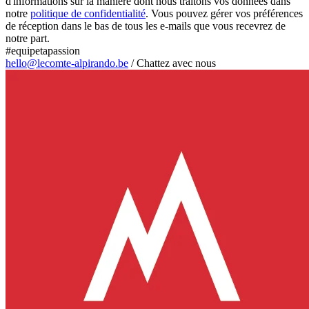
d'informations sur la manière dont nous traitons vos données dans
notre
politique de confidentialité
. Vous pouvez gérer vos préférences
de réception dans le bas de tous les e-mails que vous recevrez de
notre part.
#equipetapassion
hello@lecomte-alpirando.be
/
Chattez avec nous