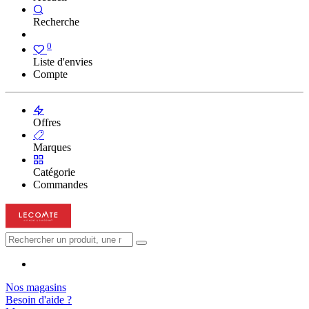
Recherche
0
Liste d'envies
Compte
Offres
Marques
Catégorie
Commandes
Nos magasins
Besoin d'aide ?