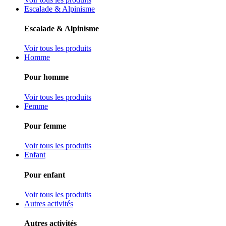
Escalade & Alpinisme
Escalade & Alpinisme
Voir tous les produits
Homme
Pour homme
Voir tous les produits
Femme
Pour femme
Voir tous les produits
Enfant
Pour enfant
Voir tous les produits
Autres activités
Autres activités