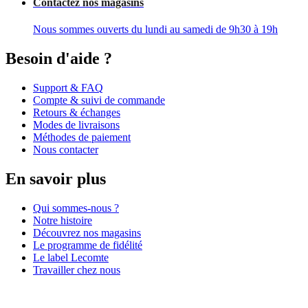
Contactez nos magasins
Nous sommes ouverts du lundi au samedi de 9h30 à 19h
Besoin d'aide ?
Support & FAQ
Compte & suivi de commande
Retours & échanges
Modes de livraisons
Méthodes de paiement
Nous contacter
En savoir plus
Qui sommes-nous ?
Notre histoire
Découvrez nos magasins
Le programme de fidélité
Le label Lecomte
Travailler chez nous