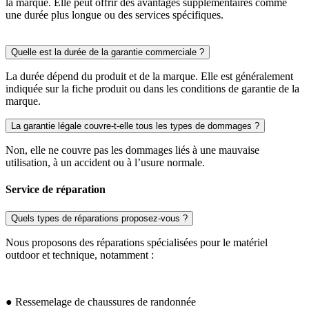
la marque. Elle peut offrir des avantages supplémentaires comme
une durée plus longue ou des services spécifiques.
Quelle est la durée de la garantie commerciale ?
La durée dépend du produit et de la marque. Elle est généralement
indiquée sur la fiche produit ou dans les conditions de garantie de la
marque.
La garantie légale couvre-t-elle tous les types de dommages ?
Non, elle ne couvre pas les dommages liés à une mauvaise
utilisation, à un accident ou à l’usure normale.
Service de réparation
Quels types de réparations proposez-vous ?
Nous proposons des réparations spécialisées pour le matériel
outdoor et technique, notamment :
● Ressemelage de chaussures de randonnée