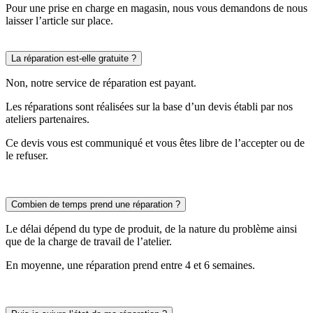
Pour une prise en charge en magasin, nous vous demandons de nous
laisser l’article sur place.
La réparation est-elle gratuite ?
Non, notre service de réparation est payant.
Les réparations sont réalisées sur la base d’un devis établi par nos
ateliers partenaires.
Ce devis vous est communiqué et vous êtes libre de l’accepter ou de
le refuser.
Combien de temps prend une réparation ?
Le délai dépend du type de produit, de la nature du problème ainsi
que de la charge de travail de l’atelier.
En moyenne, une réparation prend entre 4 et 6 semaines.