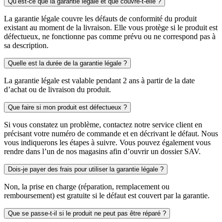
Qu’est-ce que la garantie légale et que couvre-t-elle ?
La garantie légale couvre les défauts de conformité du produit
existant au moment de la livraison. Elle vous protège si le produit est
défectueux, ne fonctionne pas comme prévu ou ne correspond pas à
sa description.
Quelle est la durée de la garantie légale ?
La garantie légale est valable pendant 2 ans à partir de la date
d’achat ou de livraison du produit.
Que faire si mon produit est défectueux ?
Si vous constatez un problème, contactez notre service client en
précisant votre numéro de commande et en décrivant le défaut. Nous
vous indiquerons les étapes à suivre. Vous pouvez également vous
rendre dans l’un de nos magasins afin d’ouvrir un dossier SAV.
Dois-je payer des frais pour utiliser la garantie légale ?
Non, la prise en charge (réparation, remplacement ou
remboursement) est gratuite si le défaut est couvert par la garantie.
Que se passe-t-il si le produit ne peut pas être réparé ?