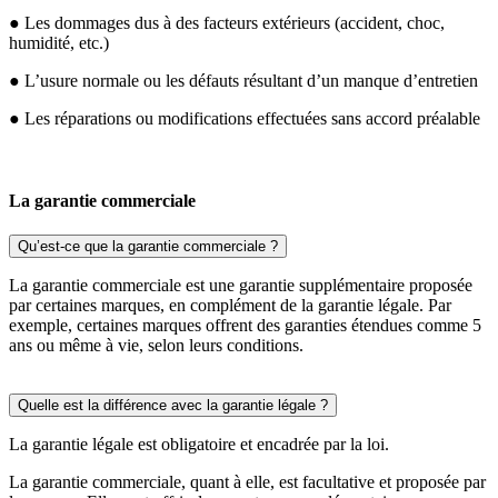
● Les dommages dus à des facteurs extérieurs (accident, choc,
humidité, etc.)
● L’usure normale ou les défauts résultant d’un manque d’entretien
● Les réparations ou modifications effectuées sans accord préalable
La garantie commerciale
Qu’est-ce que la garantie commerciale ?
La garantie commerciale est une garantie supplémentaire proposée
par certaines marques, en complément de la garantie légale. Par
exemple, certaines marques offrent des garanties étendues comme 5
ans ou même à vie, selon leurs conditions.
Quelle est la différence avec la garantie légale ?
La garantie légale est obligatoire et encadrée par la loi.
La garantie commerciale, quant à elle, est facultative et proposée par