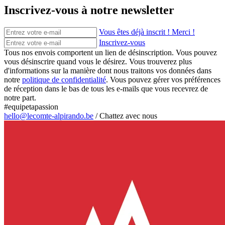
Inscrivez-vous à notre newsletter
Vous êtes déjà inscrit ! Merci !
Inscrivez-vous
Tous nos envois comportent un lien de désinscription. Vous pouvez
vous désinscrire quand vous le désirez. Vous trouverez plus
d'informations sur la manière dont nous traitons vos données dans
notre
politique de confidentialité
. Vous pouvez gérer vos préférences
de réception dans le bas de tous les e-mails que vous recevrez de
notre part.
#equipetapassion
hello@lecomte-alpirando.be
/
Chattez avec nous