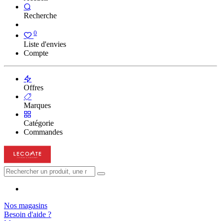
Recherche
0
Liste d'envies
Compte
Offres
Marques
Catégorie
Commandes
Nos magasins
Besoin d'aide ?