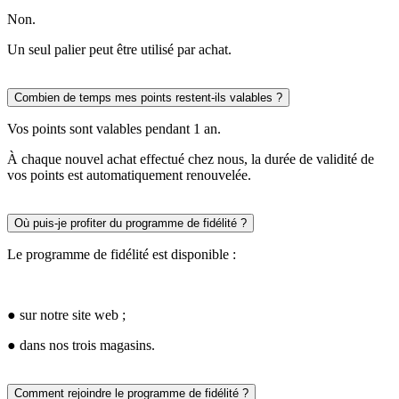
Non.
Un seul palier peut être utilisé par achat.
Combien de temps mes points restent-ils valables ?
Vos points sont valables pendant 1 an.
À chaque nouvel achat effectué chez nous, la durée de validité de
vos points est automatiquement renouvelée.
Où puis-je profiter du programme de fidélité ?
Le programme de fidélité est disponible :
● sur notre site web ;
● dans nos trois magasins.
Comment rejoindre le programme de fidélité ?