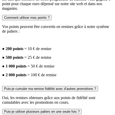
point pour chaque euro dépensé sur notre site web et dans nos
magasins.
Comment utiliser mes points ?
Vos points peuvent être convertis en remises grâce à notre système
de paliers :
●
200 points
= 10 € de remise
●
500 points
= 25 € de remise
●
1 000 points
= 50 € de remise
●
2 000 points
= 100 € de remise
Puis-je cumuler ma remise fidélité avec d’autres promotions ?
Oui, les remises obtenues grâce aux points de fidélité sont
cumulables avec les promotions en cours.
Puis-je utiliser plusieurs paliers en une seule fois ?