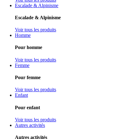
Escalade & Alpinisme
Escalade & Alpinisme
Voir tous les produits
Homme
Pour homme
Voir tous les produits
Femme
Pour femme
Voir tous les produits
Enfant
Pour enfant
Voir tous les produits
Autres activités
Autres activités