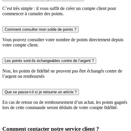
C’est très simple : il vous suffit de créer un compte client pour
commencer à cumuler des points.
Comment consulter mon solde de points ?
Vous pouvez consulter votre nombre de points directement depuis
votre compte client.
Les points sont-ils échangeables contre de l’argent ?
Non, les points de fidélité ne peuvent pas être échangés contre de
l’argent ou remboursés
Que se passe-t-il si je retourne un article ?
En cas de retour ou de remboursement d’un achat, les points gagnés
lors de cette commande seront déduits de votre compte fidélité.
Comment contacter notre service client ?