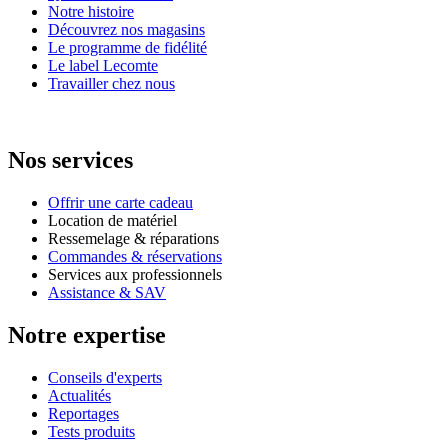
Notre histoire
Découvrez nos magasins
Le programme de fidélité
Le label Lecomte
Travailler chez nous
Nos services
Offrir une carte cadeau
Location de matériel
Ressemelage & réparations
Commandes & réservations
Services aux professionnels
Assistance & SAV
Notre expertise
Conseils d'experts
Actualités
Reportages
Tests produits