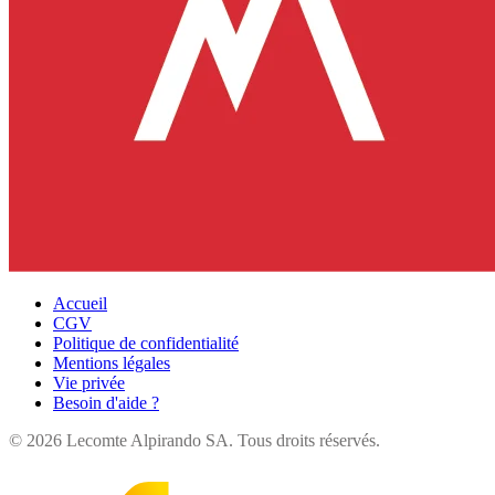
Accueil
CGV
Politique de confidentialité
Mentions légales
Vie privée
Besoin d'aide ?
©
2026
Lecomte Alpirando SA. Tous droits réservés.