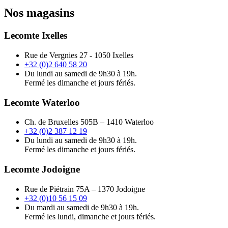
Nos magasins
Lecomte Ixelles
Rue de Vergnies 27 - 1050 Ixelles
+32 (0)2 640 58 20
Du lundi au samedi de 9h30 à 19h.
Fermé les dimanche et jours fériés.
Lecomte Waterloo
Ch. de Bruxelles 505B – 1410 Waterloo
+32 (0)2 387 12 19
Du lundi au samedi de 9h30 à 19h.
Fermé les dimanche et jours fériés.
Lecomte Jodoigne
Rue de Piétrain 75A – 1370 Jodoigne
+32 (0)10 56 15 09
Du mardi au samedi de 9h30 à 19h.
Fermé les lundi, dimanche et jours fériés.