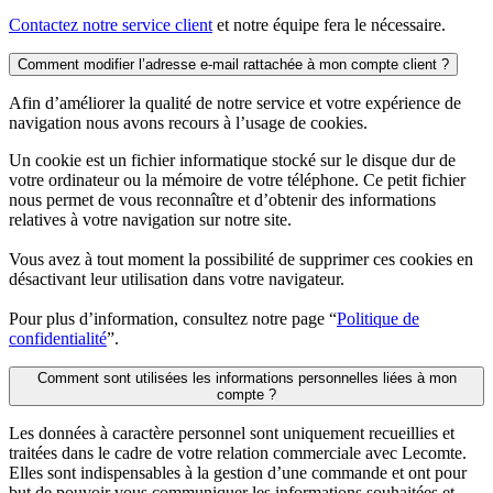
Contactez notre service client
et notre équipe fera le nécessaire.
Comment modifier l’adresse e-mail rattachée à mon compte client ?
Afin d’améliorer la qualité de notre service et votre expérience de
navigation nous avons recours à l’usage de cookies.
Un cookie est un fichier informatique stocké sur le disque dur de
votre ordinateur ou la mémoire de votre téléphone. Ce petit fichier
nous permet de vous reconnaître et d’obtenir des informations
relatives à votre navigation sur notre site.
Vous avez à tout moment la possibilité de supprimer ces cookies en
désactivant leur utilisation dans votre navigateur.
Pour plus d’information, consultez notre page “
Politique de
confidentialité
”.
Comment sont utilisées les informations personnelles liées à mon
compte ?
Les données à caractère personnel sont uniquement recueillies et
traitées dans le cadre de votre relation commerciale avec Lecomte.
Elles sont indispensables à la gestion d’une commande et ont pour
but de pouvoir vous communiquer les informations souhaitées et