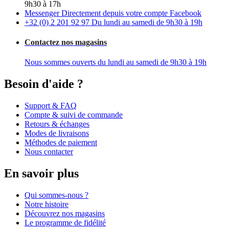
9h30 à 17h
Messenger
Directement depuis votre compte Facebook
+32 (0) 2 201 92 97
Du lundi au samedi de 9h30 à 19h
Contactez nos magasins
Nous sommes ouverts du lundi au samedi de 9h30 à 19h
Besoin d'aide ?
Support & FAQ
Compte & suivi de commande
Retours & échanges
Modes de livraisons
Méthodes de paiement
Nous contacter
En savoir plus
Qui sommes-nous ?
Notre histoire
Découvrez nos magasins
Le programme de fidélité