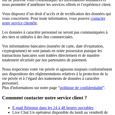
nous permettre d’améliorer les services offerts et l’expérience client.
Vous disposez d’un droit d’accès et de rectification des données qui
vous concernent. Pour toute information, vous pouvez
contacter
notre service clientèle
.
Les données à caractère personnel ne seront pas communiquées à
des tiers ni utilisées à des fins commerciales.
Vos informations bancaires (numéro de carte, date d'expiration,
cryptogramme) ne sont jamais en notre possession puisque les
transactions bancaires sont traitées directement et de manière
totalement sécurisée par nos partenaires de paiement.
Nous respectons votre vie privée et agissons toujours conformément
aux dispositions des réglementations relatives à la protection de la
vie privée et à l’égard des traitements de données à caractère
personnel.
Plus d'informations sur notre page “
politique de confidentialité
”.
Comment contacter notre service client ?
E-mail
Réponse dans les 24 à 48 heures ouvrables
Live Chat
Un opérateur disponible du lundi au vendredi de