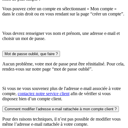
Vous pouvez créer un compte en sélectionnant « Mon compte »
dans le coin droit ou en vous rendant sur la page “créer un compte”.
Vous devrez renseigner vos nom et prénom, une adresse e-mail et
choisir un mot de passe.
Mot de passe oublié, que faire ?
Aucun problème, votre mot de passe peut être réinitialisé. Pour cela,
rendez-vous sur notre page “mot de passe oublié”.
Si vous ne vous souvenez plus de l'adresse e-mail associée à votre
compte,
contactez notre service client
afin de vérifier si vous
disposez bien d’un compte client.
Comment modifier l’adresse e-mail rattachée à mon compte client ?
Pour des raisons techniques, il n’est pas possible de modifier vous
même l’adresse e-mail rattachée à votre compte.