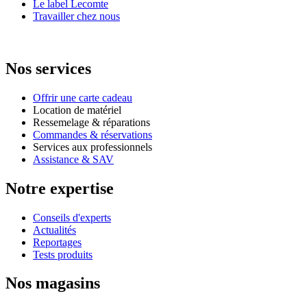
Le label Lecomte
Travailler chez nous
Nos services
Offrir une carte cadeau
Location de matériel
Ressemelage & réparations
Commandes & réservations
Services aux professionnels
Assistance & SAV
Notre expertise
Conseils d'experts
Actualités
Reportages
Tests produits
Nos magasins