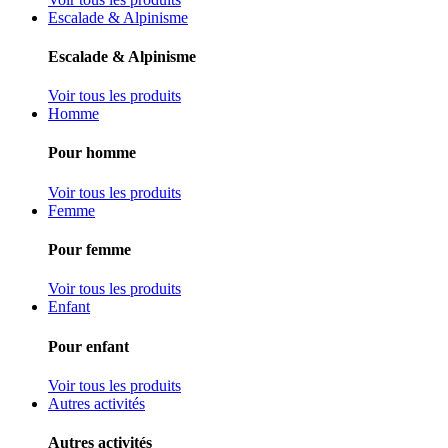
Escalade & Alpinisme
Escalade & Alpinisme
Voir tous les produits
Homme
Pour homme
Voir tous les produits
Femme
Pour femme
Voir tous les produits
Enfant
Pour enfant
Voir tous les produits
Autres activités
Autres activités