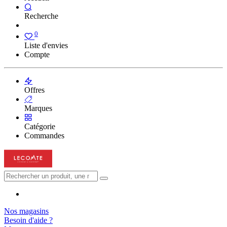
Recherche
0
Liste d'envies
Compte
Offres
Marques
Catégorie
Commandes
Nos magasins
Besoin d'aide ?