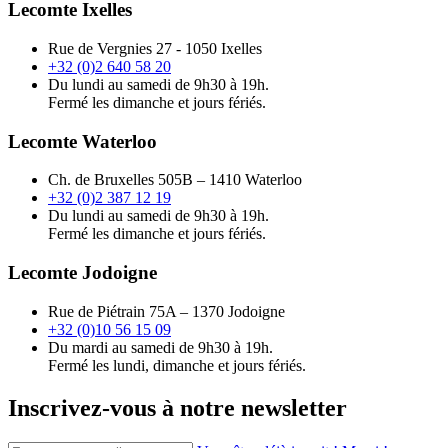
Lecomte Ixelles
Rue de Vergnies 27 - 1050 Ixelles
+32 (0)2 640 58 20
Du lundi au samedi de 9h30 à 19h.
Fermé les dimanche et jours fériés.
Lecomte Waterloo
Ch. de Bruxelles 505B – 1410 Waterloo
+32 (0)2 387 12 19
Du lundi au samedi de 9h30 à 19h.
Fermé les dimanche et jours fériés.
Lecomte Jodoigne
Rue de Piétrain 75A – 1370 Jodoigne
+32 (0)10 56 15 09
Du mardi au samedi de 9h30 à 19h.
Fermé les lundi, dimanche et jours fériés.
Inscrivez-vous à notre newsletter