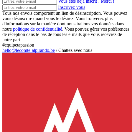
Vous êtes déjà inscrit ! Merci !
Inscrivez-vous
Tous nos envois comportent un lien de désinscription. Vous pouvez
vous désinscrire quand vous le désirez. Vous trouverez plus
d'informations sur la manière dont nous traitons vos données dans
notre
politique de confidentialité
. Vous pouvez gérer vos préférences
de réception dans le bas de tous les e-mails que vous recevrez de
notre part.
#equipetapassion
hello@lecomte-alpirando.be
/
Chattez avec nous